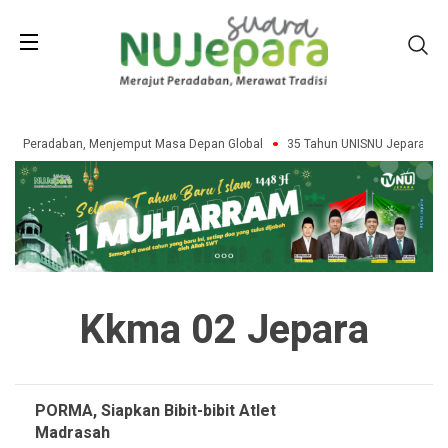
san Peradaban, Menjemput Masa Depan Global
35 Tahun UNISNU Jepara: Me
Kkma 02 Jepara
PORMA, Siapkan Bibit-bibit Atlet
Madrasah