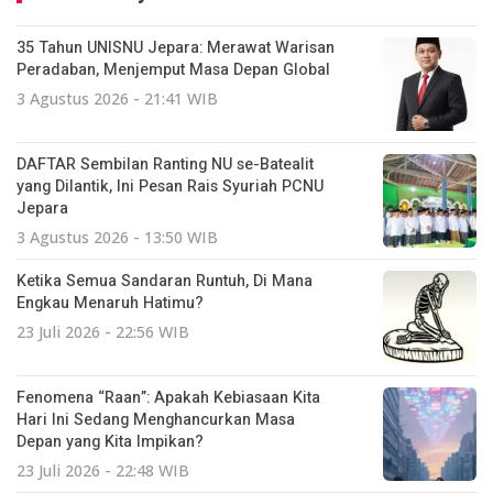
35 Tahun UNISNU Jepara: Merawat Warisan
Peradaban, Menjemput Masa Depan Global
3 Agustus 2026 - 21:41 WIB
DAFTAR Sembilan Ranting NU se-Batealit
yang Dilantik, Ini Pesan Rais Syuriah PCNU
Jepara
3 Agustus 2026 - 13:50 WIB
Ketika Semua Sandaran Runtuh, Di Mana
Engkau Menaruh Hatimu?
23 Juli 2026 - 22:56 WIB
Fenomena “Raan”: Apakah Kebiasaan Kita
Hari Ini Sedang Menghancurkan Masa
Depan yang Kita Impikan?
23 Juli 2026 - 22:48 WIB