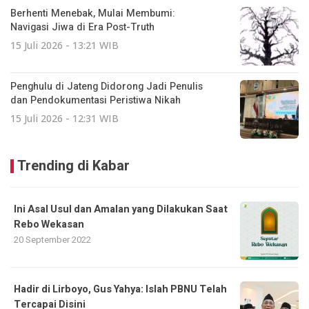
Berhenti Menebak, Mulai Membumi:
Navigasi Jiwa di Era Post-Truth
15 Juli 2026 - 13:21 WIB
Penghulu di Jateng Didorong Jadi Penulis
dan Pendokumentasi Peristiwa Nikah
15 Juli 2026 - 12:31 WIB
Trending di Kabar
Ini Asal Usul dan Amalan yang Dilakukan Saat
Rebo Wekasan
20 September 2022
Hadir di Lirboyo, Gus Yahya: Islah PBNU Telah
Tercapai Disini