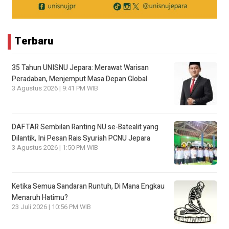
Terbaru
35 Tahun UNISNU Jepara: Merawat Warisan
Peradaban, Menjemput Masa Depan Global
3 Agustus 2026 | 9:41 PM WIB
DAFTAR Sembilan Ranting NU se-Batealit yang
Dilantik, Ini Pesan Rais Syuriah PCNU Jepara
3 Agustus 2026 | 1:50 PM WIB
Ketika Semua Sandaran Runtuh, Di Mana Engkau
Menaruh Hatimu?
23 Juli 2026 | 10:56 PM WIB