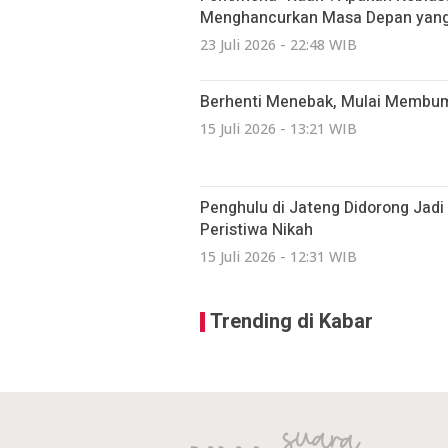
Menghancurkan Masa Depan yang 
23 Juli 2026 - 22:48 WIB
Berhenti Menebak, Mulai Membumi:
15 Juli 2026 - 13:21 WIB
Penghulu di Jateng Didorong Jad
Peristiwa Nikah
15 Juli 2026 - 12:31 WIB
Trending di Kabar