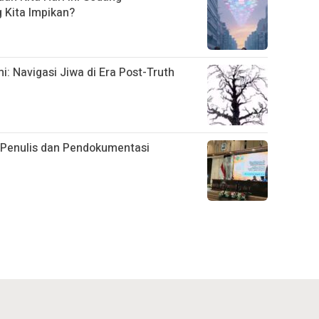
Kita Impikan?
 Navigasi Jiwa di Era Post-Truth
i Penulis dan Pendokumentasi