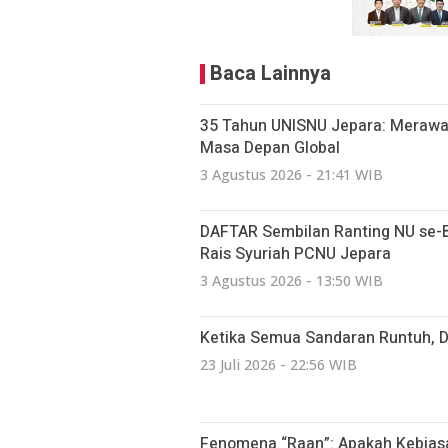
Baca Lainnya
35 Tahun UNISNU Jepara: Merawa
Masa Depan Global
3 Agustus 2026 - 21:41 WIB
DAFTAR Sembilan Ranting NU se-Bat
Rais Syuriah PCNU Jepara
3 Agustus 2026 - 13:50 WIB
Ketika Semua Sandaran Runtuh, 
23 Juli 2026 - 22:56 WIB
Fenomena “Raan”: Apakah Kebiasa