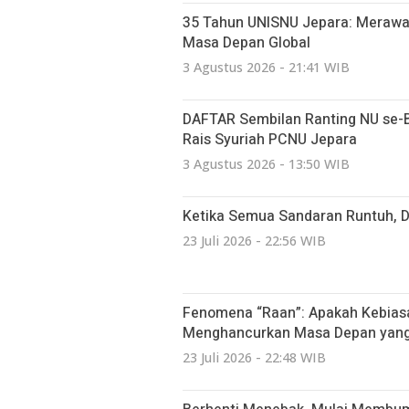
35 Tahun UNISNU Jepara: Merawa
Masa Depan Global
3 Agustus 2026 - 21:41 WIB
DAFTAR Sembilan Ranting NU se-Bat
Rais Syuriah PCNU Jepara
3 Agustus 2026 - 13:50 WIB
Ketika Semua Sandaran Runtuh, 
23 Juli 2026 - 22:56 WIB
Fenomena “Raan”: Apakah Kebiasa
Menghancurkan Masa Depan yang 
23 Juli 2026 - 22:48 WIB