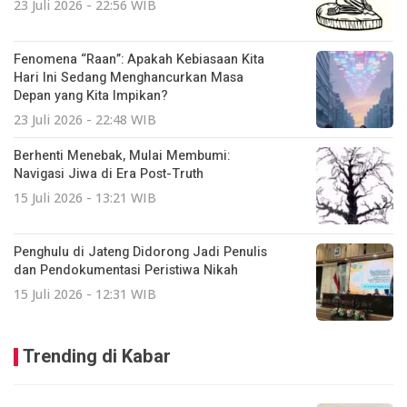
23 Juli 2026 - 22:56 WIB
Fenomena “Raan”: Apakah Kebiasaan Kita
Hari Ini Sedang Menghancurkan Masa
Depan yang Kita Impikan?
23 Juli 2026 - 22:48 WIB
Berhenti Menebak, Mulai Membumi:
Navigasi Jiwa di Era Post-Truth
15 Juli 2026 - 13:21 WIB
Penghulu di Jateng Didorong Jadi Penulis
dan Pendokumentasi Peristiwa Nikah
15 Juli 2026 - 12:31 WIB
Trending di Kabar