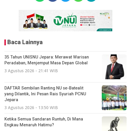
Baca Lainnya
35 Tahun UNISNU Jepara: Merawat Warisan
Peradaban, Menjemput Masa Depan Global
3 Agustus 2026 - 21:41 WIB
DAFTAR Sembilan Ranting NU se-Batealit
yang Dilantik, Ini Pesan Rais Syuriah PCNU
Jepara
3 Agustus 2026 - 13:50 WIB
Ketika Semua Sandaran Runtuh, Di Mana
Engkau Menaruh Hatimu?