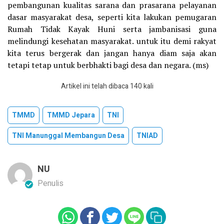
pembangunan kualitas sarana dan prasarana pelayanan
dasar masyarakat desa, seperti kita lakukan pemugaran
Rumah Tidak Kayak Huni serta jambanisasi guna
melindungi kesehatan masyarakat. untuk itu demi rakyat
kita terus bergerak dan jangan hanya diam saja akan
tetapi tetap untuk berbhakti bagi desa dan negara. (ms)
Artikel ini telah dibaca 140 kali
TMMD
TMMD Jepara
TNI
TNI Manunggal Membangun Desa
TNIAD
NU
Penulis