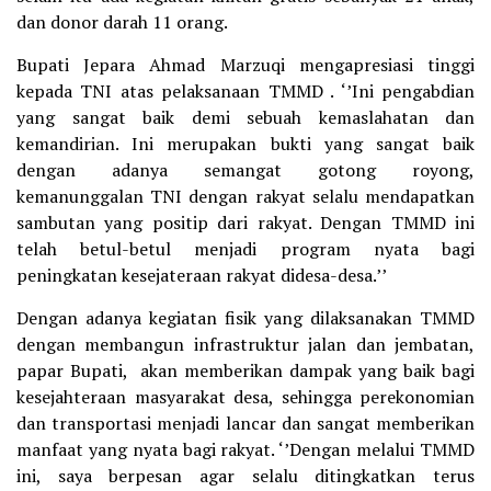
dan donor darah 11 orang.
Bupati Jepara Ahmad Marzuqi mengapresiasi tinggi
kepada TNI atas pelaksanaan TMMD . ‘’Ini pengabdian
yang sangat baik demi sebuah kemaslahatan dan
kemandirian. Ini merupakan bukti yang sangat baik
dengan adanya semangat gotong royong,
kemanunggalan TNI dengan rakyat selalu mendapatkan
sambutan yang positip dari rakyat. Dengan TMMD ini
telah betul-betul menjadi program nyata bagi
peningkatan kesejateraan rakyat didesa-desa.’’
Dengan adanya kegiatan fisik yang dilaksanakan TMMD
dengan membangun infrastruktur jalan dan jembatan,
papar Bupati, akan memberikan dampak yang baik bagi
kesejahteraan masyarakat desa, sehingga perekonomian
dan transportasi menjadi lancar dan sangat memberikan
manfaat yang nyata bagi rakyat. ‘’Dengan melalui TMMD
ini, saya berpesan agar selalu ditingkatkan terus