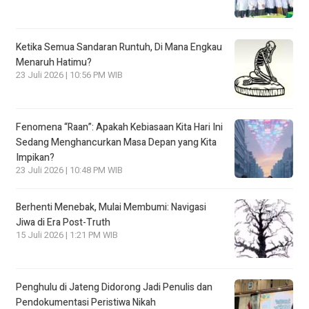
Ketika Semua Sandaran Runtuh, Di Mana Engkau
Menaruh Hatimu?
23 Juli 2026 | 10:56 PM WIB
Fenomena “Raan”: Apakah Kebiasaan Kita Hari Ini
Sedang Menghancurkan Masa Depan yang Kita
Impikan?
23 Juli 2026 | 10:48 PM WIB
Berhenti Menebak, Mulai Membumi: Navigasi
Jiwa di Era Post-Truth
15 Juli 2026 | 1:21 PM WIB
Penghulu di Jateng Didorong Jadi Penulis dan
Pendokumentasi Peristiwa Nikah