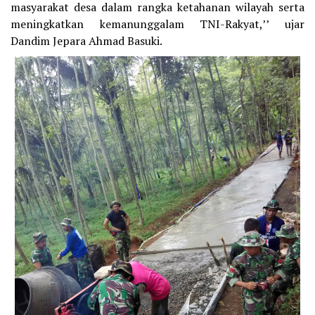
masyarakat desa dalam rangka ketahanan wilayah serta
meningkatkan kemanunggalam TNI-Rakyat,’’ ujar
Dandim Jepara Ahmad Basuki.