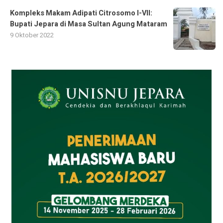
Kompleks Makam Adipati Citrosomo I-VII:
Bupati Jepara di Masa Sultan Agung Mataram
9 Oktober 2022