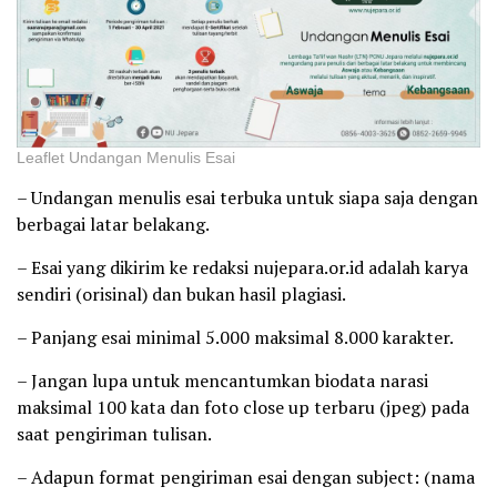
Leaflet Undangan Menulis Esai
– Undangan menulis esai terbuka untuk siapa saja dengan
berbagai latar belakang.
– Esai yang dikirim ke redaksi nujepara.or.id adalah karya
sendiri (orisinal) dan bukan hasil plagiasi.
– Panjang esai minimal 5.000 maksimal 8.000 karakter.
– Jangan lupa untuk mencantumkan biodata narasi
maksimal 100 kata dan foto close up terbaru (jpeg) pada
saat pengiriman tulisan.
– Adapun format pengiriman esai dengan subject: (nama