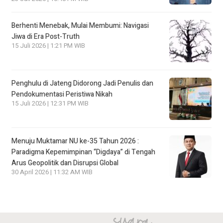
Berhenti Menebak, Mulai Membumi: Navigasi
Jiwa di Era Post-Truth
15 Juli 2026 | 1:21 PM WIB
Penghulu di Jateng Didorong Jadi Penulis dan
Pendokumentasi Peristiwa Nikah
15 Juli 2026 | 12:31 PM WIB
Menuju Muktamar NU ke-35 Tahun 2026 :
Paradigma Kepemimpinan “Digdaya” di Tengah
Arus Geopolitik dan Disrupsi Global
30 April 2026 | 11:32 AM WIB