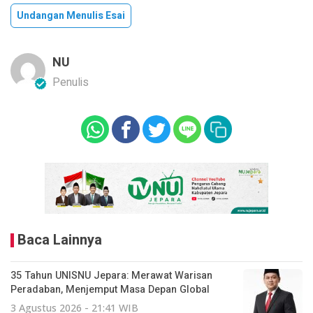
Undangan Menulis Esai
NU
Penulis
Baca Lainnya
35 Tahun UNISNU Jepara: Merawat Warisan
Peradaban, Menjemput Masa Depan Global
3 Agustus 2026 - 21:41 WIB