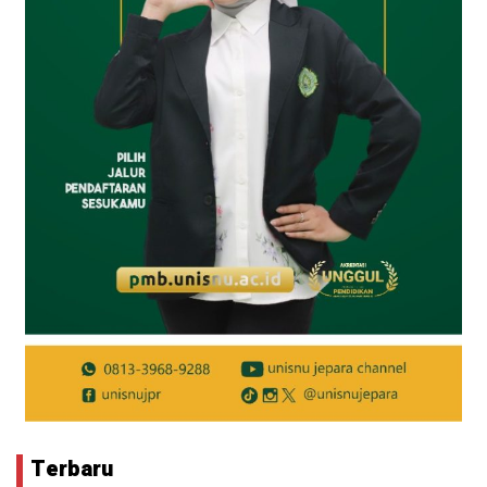
Terbaru