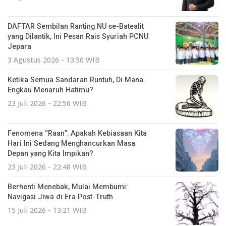
DAFTAR Sembilan Ranting NU se-Batealit
yang Dilantik, Ini Pesan Rais Syuriah PCNU
Jepara
3 Agustus 2026 - 13:50 WIB
Ketika Semua Sandaran Runtuh, Di Mana
Engkau Menaruh Hatimu?
23 Juli 2026 - 22:56 WIB
Fenomena “Raan”: Apakah Kebiasaan Kita
Hari Ini Sedang Menghancurkan Masa
Depan yang Kita Impikan?
23 Juli 2026 - 22:48 WIB
Berhenti Menebak, Mulai Membumi:
Navigasi Jiwa di Era Post-Truth
15 Juli 2026 - 13:21 WIB