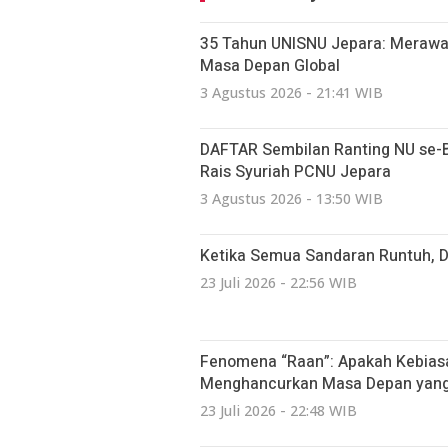
35 Tahun UNISNU Jepara: Merawa
Masa Depan Global
3 Agustus 2026 - 21:41 WIB
DAFTAR Sembilan Ranting NU se-Bat
Rais Syuriah PCNU Jepara
3 Agustus 2026 - 13:50 WIB
Ketika Semua Sandaran Runtuh, 
23 Juli 2026 - 22:56 WIB
Fenomena “Raan”: Apakah Kebiasa
Menghancurkan Masa Depan yang 
23 Juli 2026 - 22:48 WIB