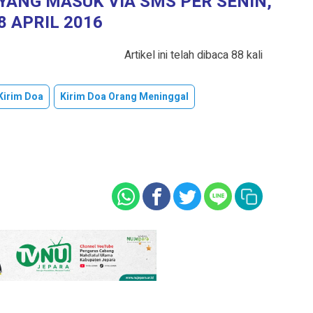
ANG MASUK VIA SMS PER SENIN,
8 APRIL 2016
Artikel ini telah dibaca 88 kali
Kirim Doa
Kirim Doa Orang Meninggal