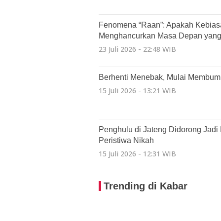
Fenomena “Raan”: Apakah Kebiasa
Menghancurkan Masa Depan yang 
23 Juli 2026 - 22:48 WIB
Berhenti Menebak, Mulai Membumi:
15 Juli 2026 - 13:21 WIB
Penghulu di Jateng Didorong Jadi
Peristiwa Nikah
15 Juli 2026 - 12:31 WIB
Trending di Kabar