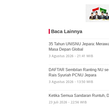
Baca Lainnya
35 Tahun UNISNU Jepara: Merawa
Masa Depan Global
3 Agustus 2026 - 21:41 WIB
DAFTAR Sembilan Ranting NU se-Ba
Rais Syuriah PCNU Jepara
3 Agustus 2026 - 13:50 WIB
Ketika Semua Sandaran Runtuh, 
23 Juli 2026 - 22:56 WIB