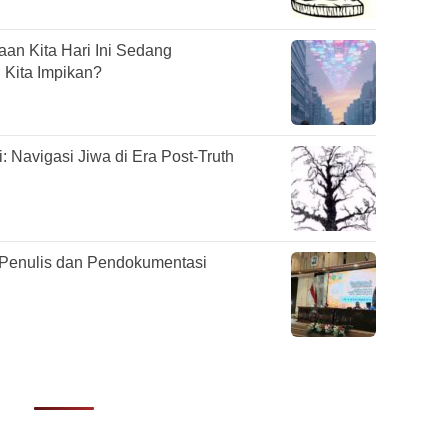
an Kita Hari Ini Sedang
Kita Impikan?
 Navigasi Jiwa di Era Post-Truth
 Penulis dan Pendokumentasi