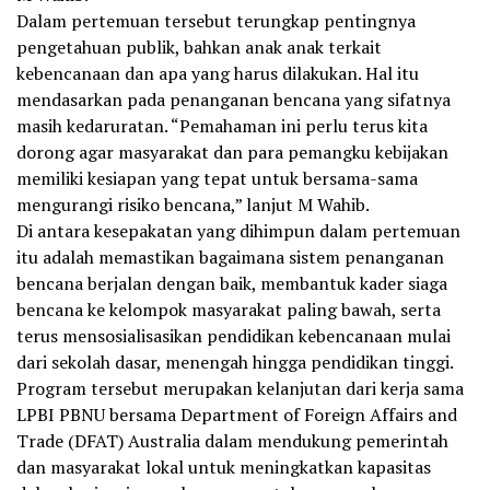
Dalam pertemuan tersebut terungkap pentingnya
pengetahuan publik, bahkan anak anak terkait
kebencanaan dan apa yang harus dilakukan. Hal itu
mendasarkan pada penanganan bencana yang sifatnya
masih kedaruratan. “Pemahaman ini perlu terus kita
dorong agar masyarakat dan para pemangku kebijakan
memiliki kesiapan yang tepat untuk bersama-sama
mengurangi risiko bencana,” lanjut M Wahib.
Di antara kesepakatan yang dihimpun dalam pertemuan
itu adalah memastikan bagaimana sistem penanganan
bencana berjalan dengan baik, membantuk kader siaga
bencana ke kelompok masyarakat paling bawah, serta
terus mensosialisasikan pendidikan kebencanaan mulai
dari sekolah dasar, menengah hingga pendidikan tinggi.
Program tersebut merupakan kelanjutan dari kerja sama
LPBI PBNU bersama Department of Foreign Affairs and
Trade (DFAT) Australia dalam mendukung pemerintah
dan masyarakat lokal untuk meningkatkan kapasitas