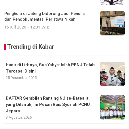
Penghulu di Jateng Didorong Jadi Penulis
dan Pendokumentasi Peristiwa Nikah
15 Juli 2026 - 12:31 WIB
Trending di Kabar
Hadir di Lirboyo, Gus Yahya: Islah PBNU Telah
Tercapai Disini
25 Desember 2025
DAFTAR Sembilan Ranting NU se-Batealit
yang Dilantik, Ini Pesan Rais Syuriah PCNU
Jepara
3 Agustus 2026