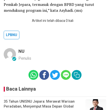
Pemkab Jepara, termasuk dengan BPBD yang turut
mendukung program ini,” kata Asyhadi. (ms)
Artikel ini telah dibaca 0 kali
LPBNU
NU
Penulis
Baca Lainnya
35 Tahun UNISNU Jepara: Merawat Warisan
Peradaban, Menjemput Masa Depan Global