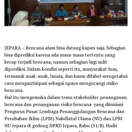
JEPARA – Bencana alam bisa datang kapan saja. Sebagian
bisa diprediksi karena ada masa-masa tertentu yang
kerap terjadi bencana, namun sebagian lagi sulit
diprediksi. Dalam kondisi seperti itu, masyarakat luas,
termasuk anak-anak, lansia, dan kaum difabel mengetahui
cara mengantisipasi sebagai upaya mengurangi risiko
bencana.
Hal itu mengemuka dalam temu stakeholder penanganan
bencana dan penanganan risiko bencana yang diinisiasi
Pengurus Pusat Lembaga Penanggulangan Bencana dan
Perubahan Iklim (LPBI) Nahdlatul Ulama (NU) dan LPBI
NU Jepara di gedung DPRD Jepara, Rabu (31/8). Hadir