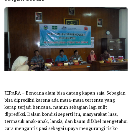
JEPARA – Bencana alam bisa datang kapan saja. Sebagian
bisa diprediksi karena ada masa-masa tertentu yang
kerap terjadi bencana, namun sebagian lagi sulit
diprediksi. Dalam kondisi seperti itu, masyarakat luas,
termasuk anak-anak, lansia, dan kaum difabel mengetahui
cara mengantisipasi sebagai upaya mengurangi risiko