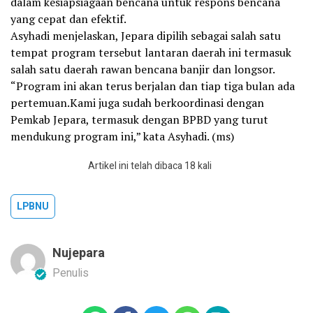
dalam kesiapsiagaan bencana untuk respons bencana
yang cepat dan efektif.
Asyhadi menjelaskan, Jepara dipilih sebagai salah satu
tempat program tersebut lantaran daerah ini termasuk
salah satu daerah rawan bencana banjir dan longsor.
“Program ini akan terus berjalan dan tiap tiga bulan ada
pertemuan.Kami juga sudah berkoordinasi dengan
Pemkab Jepara, termasuk dengan BPBD yang turut
mendukung program ini,” kata Asyhadi. (ms)
Artikel ini telah dibaca 18 kali
LPBNU
Nujepara
Penulis