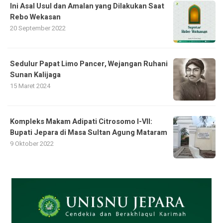
Ini Asal Usul dan Amalan yang Dilakukan Saat
Rebo Wekasan
20 September 2022
Sedulur Papat Limo Pancer, Wejangan Ruhani
Sunan Kalijaga
15 Maret 2024
Kompleks Makam Adipati Citrosomo I-VII:
Bupati Jepara di Masa Sultan Agung Mataram
9 Oktober 2022