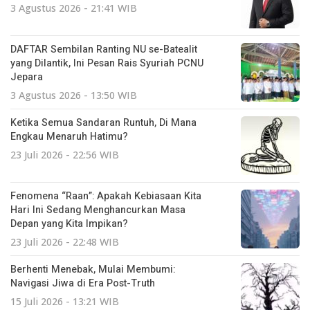
3 Agustus 2026 - 21:41 WIB
DAFTAR Sembilan Ranting NU se-Batealit
yang Dilantik, Ini Pesan Rais Syuriah PCNU
Jepara
3 Agustus 2026 - 13:50 WIB
Ketika Semua Sandaran Runtuh, Di Mana
Engkau Menaruh Hatimu?
23 Juli 2026 - 22:56 WIB
Fenomena “Raan”: Apakah Kebiasaan Kita
Hari Ini Sedang Menghancurkan Masa
Depan yang Kita Impikan?
23 Juli 2026 - 22:48 WIB
Berhenti Menebak, Mulai Membumi:
Navigasi Jiwa di Era Post-Truth
15 Juli 2026 - 13:21 WIB