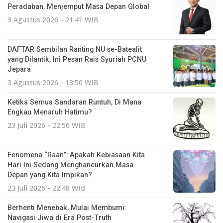
Peradaban, Menjemput Masa Depan Global
3 Agustus 2026 - 21:41 WIB
DAFTAR Sembilan Ranting NU se-Batealit
yang Dilantik, Ini Pesan Rais Syuriah PCNU
Jepara
3 Agustus 2026 - 13:50 WIB
Ketika Semua Sandaran Runtuh, Di Mana
Engkau Menaruh Hatimu?
23 Juli 2026 - 22:56 WIB
Fenomena “Raan”: Apakah Kebiasaan Kita
Hari Ini Sedang Menghancurkan Masa
Depan yang Kita Impikan?
23 Juli 2026 - 22:48 WIB
Berhenti Menebak, Mulai Membumi:
Navigasi Jiwa di Era Post-Truth