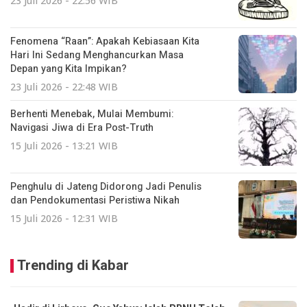
23 Juli 2026 - 22:56 WIB
Fenomena “Raan”: Apakah Kebiasaan Kita
Hari Ini Sedang Menghancurkan Masa
Depan yang Kita Impikan?
23 Juli 2026 - 22:48 WIB
Berhenti Menebak, Mulai Membumi:
Navigasi Jiwa di Era Post-Truth
15 Juli 2026 - 13:21 WIB
Penghulu di Jateng Didorong Jadi Penulis
dan Pendokumentasi Peristiwa Nikah
15 Juli 2026 - 12:31 WIB
Trending di Kabar