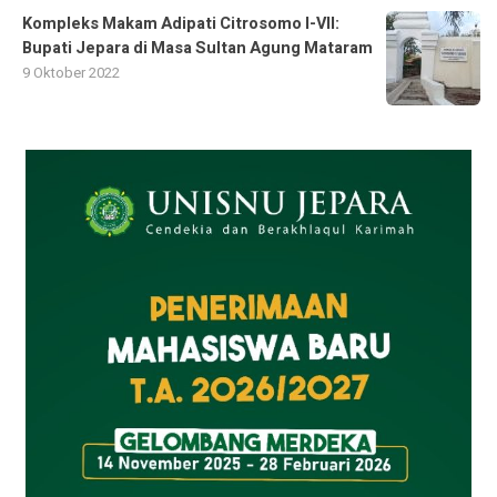
Kompleks Makam Adipati Citrosomo I-VII:
Bupati Jepara di Masa Sultan Agung Mataram
9 Oktober 2022