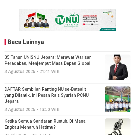
Baca Lainnya
35 Tahun UNISNU Jepara: Merawat Warisan
Peradaban, Menjemput Masa Depan Global
3 Agustus 2026 - 21:41 WIB
DAFTAR Sembilan Ranting NU se-Batealit
yang Dilantik, Ini Pesan Rais Syuriah PCNU
Jepara
3 Agustus 2026 - 13:50 WIB
Ketika Semua Sandaran Runtuh, Di Mana
Engkau Menaruh Hatimu?