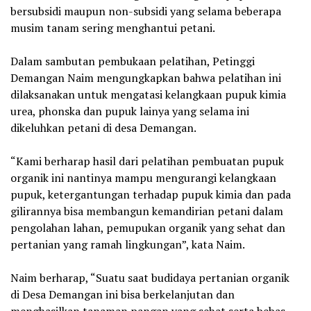
bersubsidi maupun non-subsidi yang selama beberapa
musim tanam sering menghantui petani.
Dalam sambutan pembukaan pelatihan, Petinggi
Demangan Naim mengungkapkan bahwa pelatihan ini
dilaksanakan untuk mengatasi kelangkaan pupuk kimia
urea, phonska dan pupuk lainya yang selama ini
dikeluhkan petani di desa Demangan.
“Kami berharap hasil dari pelatihan pembuatan pupuk
organik ini nantinya mampu mengurangi kelangkaan
pupuk, ketergantungan terhadap pupuk kimia dan pada
gilirannya bisa membangun kemandirian petani dalam
pengolahan lahan, pemupukan organik yang sehat dan
pertanian yang ramah lingkungan”, kata Naim.
Naim berharap, “Suatu saat budidaya pertanian organik
di Desa Demangan ini bisa berkelanjutan dan
menghasilkan tanaman pangan yang sehat serta bebas