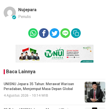
Nujepara
Penulis
Baca Lainnya
UNISNU Jepara 35 Tahun: Merawat Warisan
Peradaban, Menjemput Masa Depan Global
4 Agustus 2026 - 10:14 WIB