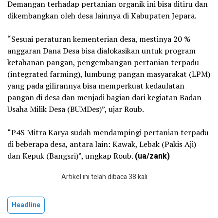
Demangan terhadap pertanian organik ini bisa ditiru dan
dikembangkan oleh desa lainnya di Kabupaten Jepara.
“Sesuai peraturan kementerian desa, mestinya 20 %
anggaran Dana Desa bisa dialokasikan untuk program
ketahanan pangan, pengembangan pertanian terpadu
(integrated farming), lumbung pangan masyarakat (LPM)
yang pada gilirannya bisa memperkuat kedaulatan
pangan di desa dan menjadi bagian dari kegiatan Badan
Usaha Milik Desa (BUMDes)”, ujar Roub.
“P4S Mitra Karya sudah mendampingi pertanian terpadu
di beberapa desa, antara lain: Kawak, Lebak (Pakis Aji)
dan Kepuk (Bangsri)”, ungkap Roub.
(ua/zank)
Artikel ini telah dibaca 38 kali
Headline