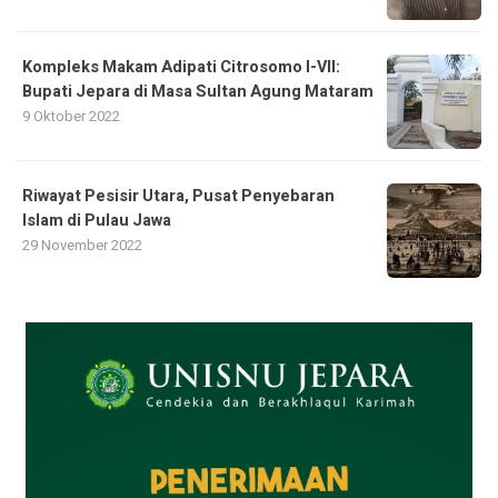
Kompleks Makam Adipati Citrosomo I-VII:
Bupati Jepara di Masa Sultan Agung Mataram
9 Oktober 2022
Riwayat Pesisir Utara, Pusat Penyebaran
Islam di Pulau Jawa
29 November 2022