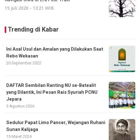
15 Juli 2026 - 13:21 WIB
Trending di Kabar
Ini Asal Usul dan Amalan yang Dilakukan Saat
Rebo Wekasan
20 September 2022
DAFTAR Sembilan Ranting NU se-Batealit
yang Dilantik, Ini Pesan Rais Syuriah PCNU
Jepara
3 Agustus 2026
Sedulur Papat Limo Pancer, Wejangan Ruhani
Sunan Kalijaga
15 Maret 2024