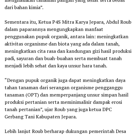
dari bahan kimia”.
Sementara itu, Ketua P4S Mitra Karya Jepara, Abdul Roub
dalam paparannya mengungkapkan manfaat
penggunakan pupuk organik, antara lain: meningkatkan
aktivitas organisme dan biota yang ada dalam tanah,
meningkatkan cita rasa dan kandungan gizi hasil produksi
padi, sayuran dan buah-buahan serta membuat tanah
menjadi lebih sehat dan kaya unsur hara tanah.
“Dengan pupuk organik juga dapat meningkatkan daya
tahan tanaman dari serangan organisme pengganggu
tanaman (OPT) dan memperpanjang unsur simpan hasil
produksi pertanian serta meminimalisir dampak erosi
tanah pertanian”, ujar Roub yang juga ketua DPC
Gerbang Tani Kabupaten Jepara.
Lebih lanjut Roub berharap dukungan pemerintah Desa