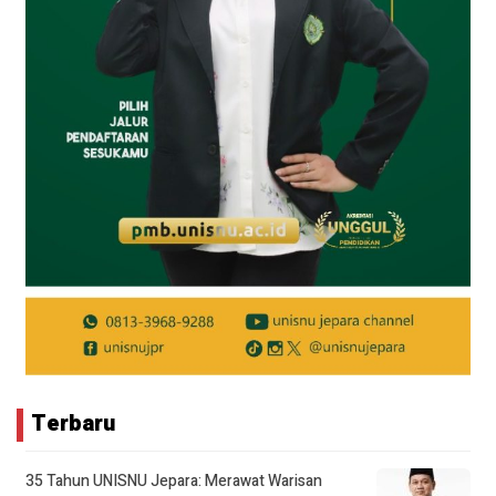
Terbaru
35 Tahun UNISNU Jepara: Merawat Warisan