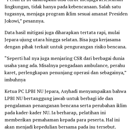
lingkungan, tidak hanya pada kebencanaan. Salah satu
tugasnya, menjaga program iklim sesuai amanat Presiden
Jokowi,” pesannya.
Data hasil mitigasi juga diharapkan tertata rapi, mulai
Jepara ujung utara hingga selatan. Bisa juga kerjasama
dengan pihak terkait untuk pengurangan risiko bencana.
“Seperti hal nya juga menjaring CSR dari berbagai dunia
usaha yang ada. Misalnya pengadaan ambulance, perahu
karet, perlengkapan penunjang operasi dan sebagainya,”
imbuhnya
Ketua PC LPBI NU Jepara, Asyhadi menyampaikan bahwa
LPBI NU bertanggung jawab untuk berbagi ide dan
pengalaman penanganan bencana serta perubahan iklim
pada kader-kader NU. Ia berharap, pelatihan ini
memberikan pemahaman kepada para peserta. Hal ini
akan menjadi kepedulian bersama pada isu tersebut.