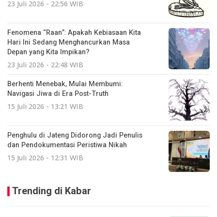
23 Juli 2026 - 22:56 WIB
Fenomena “Raan”: Apakah Kebiasaan Kita
Hari Ini Sedang Menghancurkan Masa
Depan yang Kita Impikan?
23 Juli 2026 - 22:48 WIB
Berhenti Menebak, Mulai Membumi:
Navigasi Jiwa di Era Post-Truth
15 Juli 2026 - 13:21 WIB
Penghulu di Jateng Didorong Jadi Penulis
dan Pendokumentasi Peristiwa Nikah
15 Juli 2026 - 12:31 WIB
Trending di Kabar