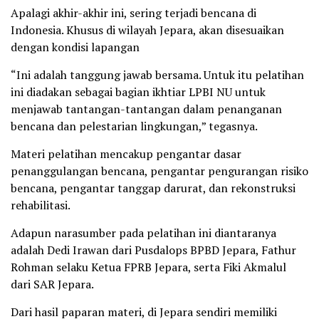
Apalagi akhir-akhir ini, sering terjadi bencana di
Indonesia. Khusus di wilayah Jepara, akan disesuaikan
dengan kondisi lapangan
“Ini adalah tanggung jawab bersama. Untuk itu pelatihan
ini diadakan sebagai bagian ikhtiar LPBI NU untuk
menjawab tantangan-tantangan dalam penanganan
bencana dan pelestarian lingkungan,” tegasnya.
Materi pelatihan mencakup pengantar dasar
penanggulangan bencana, pengantar pengurangan risiko
bencana, pengantar tanggap darurat, dan rekonstruksi
rehabilitasi.
Adapun narasumber pada pelatihan ini diantaranya
adalah Dedi Irawan dari Pusdalops BPBD Jepara, Fathur
Rohman selaku Ketua FPRB Jepara, serta Fiki Akmalul
dari SAR Jepara.
Dari hasil paparan materi, di Jepara sendiri memiliki