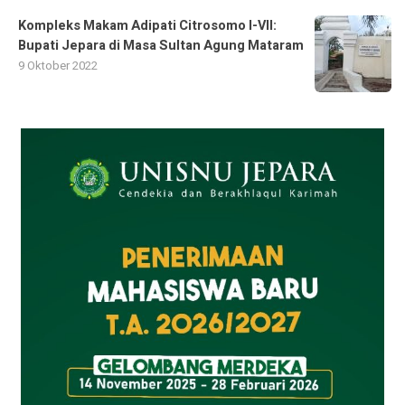
Kompleks Makam Adipati Citrosomo I-VII:
Bupati Jepara di Masa Sultan Agung Mataram
9 Oktober 2022