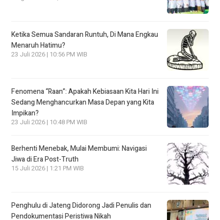
Ketika Semua Sandaran Runtuh, Di Mana Engkau
Menaruh Hatimu?
23 Juli 2026 | 10:56 PM WIB
Fenomena “Raan”: Apakah Kebiasaan Kita Hari Ini
Sedang Menghancurkan Masa Depan yang Kita
Impikan?
23 Juli 2026 | 10:48 PM WIB
Berhenti Menebak, Mulai Membumi: Navigasi
Jiwa di Era Post-Truth
15 Juli 2026 | 1:21 PM WIB
Penghulu di Jateng Didorong Jadi Penulis dan
Pendokumentasi Peristiwa Nikah