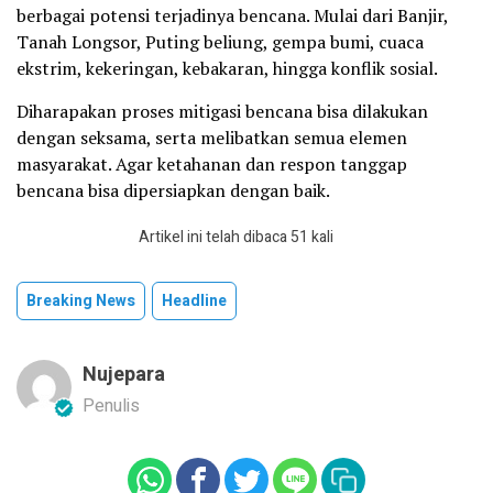
berbagai potensi terjadinya bencana. Mulai dari Banjir,
Tanah Longsor, Puting beliung, gempa bumi, cuaca
ekstrim, kekeringan, kebakaran, hingga konflik sosial.
Diharapakan proses mitigasi bencana bisa dilakukan
dengan seksama, serta melibatkan semua elemen
masyarakat. Agar ketahanan dan respon tanggap
bencana bisa dipersiapkan dengan baik.
Artikel ini telah dibaca 51 kali
Breaking News
Headline
Nujepara
Penulis