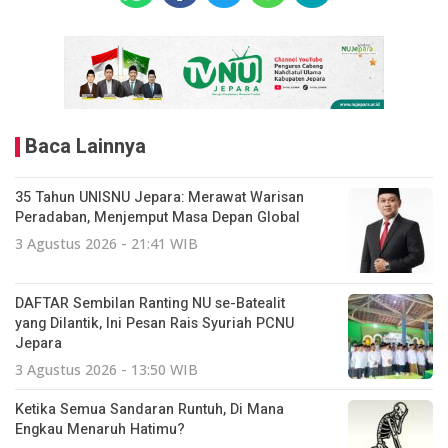
Baca Lainnya
35 Tahun UNISNU Jepara: Merawat Warisan
Peradaban, Menjemput Masa Depan Global
3 Agustus 2026 - 21:41 WIB
DAFTAR Sembilan Ranting NU se-Batealit
yang Dilantik, Ini Pesan Rais Syuriah PCNU
Jepara
3 Agustus 2026 - 13:50 WIB
Ketika Semua Sandaran Runtuh, Di Mana
Engkau Menaruh Hatimu?