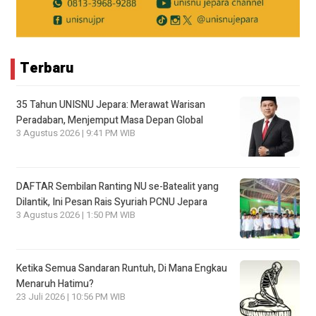
Terbaru
35 Tahun UNISNU Jepara: Merawat Warisan
Peradaban, Menjemput Masa Depan Global
3 Agustus 2026 | 9:41 PM WIB
DAFTAR Sembilan Ranting NU se-Batealit yang
Dilantik, Ini Pesan Rais Syuriah PCNU Jepara
3 Agustus 2026 | 1:50 PM WIB
Ketika Semua Sandaran Runtuh, Di Mana Engkau
Menaruh Hatimu?
23 Juli 2026 | 10:56 PM WIB