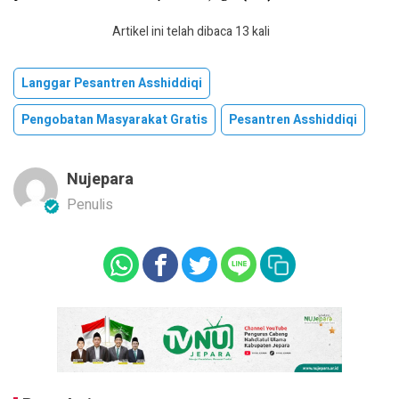
Artikel ini telah dibaca 13 kali
Langgar Pesantren Asshiddiqi
Pengobatan Masyarakat Gratis
Pesantren Asshiddiqi
Nujepara
Penulis