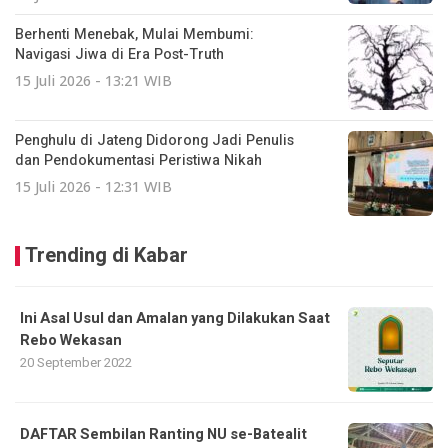
Berhenti Menebak, Mulai Membumi:
Navigasi Jiwa di Era Post-Truth
15 Juli 2026 - 13:21 WIB
Penghulu di Jateng Didorong Jadi Penulis
dan Pendokumentasi Peristiwa Nikah
15 Juli 2026 - 12:31 WIB
Trending di Kabar
Ini Asal Usul dan Amalan yang Dilakukan Saat
Rebo Wekasan
20 September 2022
DAFTAR Sembilan Ranting NU se-Batealit