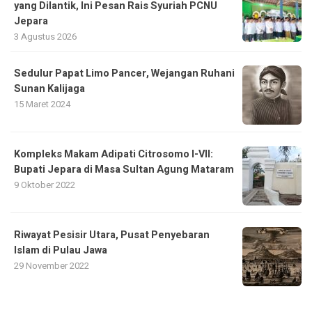
yang Dilantik, Ini Pesan Rais Syuriah PCNU
Jepara
3 Agustus 2026
Sedulur Papat Limo Pancer, Wejangan Ruhani
Sunan Kalijaga
15 Maret 2024
Kompleks Makam Adipati Citrosomo I-VII:
Bupati Jepara di Masa Sultan Agung Mataram
9 Oktober 2022
Riwayat Pesisir Utara, Pusat Penyebaran
Islam di Pulau Jawa
29 November 2022