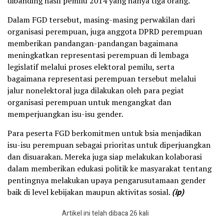
dibanding hasil pemilu 2014 yang hanya tiga orang.
Dalam FGD tersebut, masing-masing perwakilan dari
organisasi perempuan, juga anggota DPRD perempuan
memberikan pandangan-pandangan bagaimana
meningkatkan representasi perempuan di lembaga
legislatif melalui proses elektoral pemilu, serta
bagaimana representasi perempuan tersebut melalui
jalur nonelektoral juga dilakukan oleh para pegiat
organisasi perempuan untuk mengangkat dan
memperjuangkan isu-isu gender.
Para peserta FGD berkomitmen untuk bsia menjadikan
isu-isu perempuan sebagai prioritas untuk diperjuangkan
dan disuarakan. Mereka juga siap melakukan kolaborasi
dalam memberikan edukasi politik ke masyarakat tentang
pentingnya melakukan upaya pengarusutamaan gender
baik di level kebijakan maupun aktivitas sosial.
(ip)
Artikel ini telah dibaca 26 kali