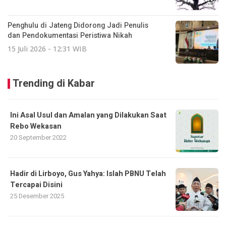
Penghulu di Jateng Didorong Jadi Penulis
dan Pendokumentasi Peristiwa Nikah
15 Juli 2026 - 12:31 WIB
Trending di Kabar
Ini Asal Usul dan Amalan yang Dilakukan Saat
Rebo Wekasan
20 September 2022
Hadir di Lirboyo, Gus Yahya: Islah PBNU Telah
Tercapai Disini
25 Desember 2025