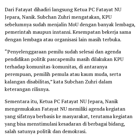
Dari Fatayat dihadiri langsung Ketua PC Fatayat NU
Jepara, Nanik. Subchan Zuhri mengatakan, KPU
sebelumnya sudah menjalin MoU dengan banyak lembaga,
pemerintah maupun instansi. Kesempatan bekerja sama
dengan lembaga atau organisasi lain masih terbuka.
“Penyelenggaraan pemilu sudah selesai dan agenda
pendidikan politik pascapemilu masih dilakukan KPU
terhadap komunitas-komunitas, di antaranya
perempuan, pemilih pemula atau kaum muda, serta
kalangan disabilitas,” kata Subchan Zuhri dalam
keterangan rilisnya.
Sementara itu, Ketua PC Fatayat NU Jepara, Nanik
mengemukakan Fatayat NU memiliki agenda kegiatan
yang sifatnya berbasis ke masyarakat, terutama kegiatan
yang bisa menstimulasi kesadaran di berbagai bidang,
salah satunya politik dan demokrasi.