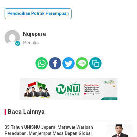
Pendidikan Politik Perempuan
Nujepara
Penulis
Baca Lainnya
35 Tahun UNISNU Jepara: Merawat Warisan
Peradaban, Menjemput Masa Depan Global