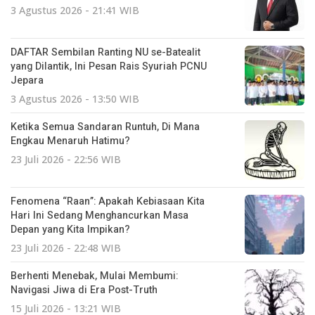
3 Agustus 2026 - 21:41 WIB
DAFTAR Sembilan Ranting NU se-Batealit
yang Dilantik, Ini Pesan Rais Syuriah PCNU
Jepara
3 Agustus 2026 - 13:50 WIB
Ketika Semua Sandaran Runtuh, Di Mana
Engkau Menaruh Hatimu?
23 Juli 2026 - 22:56 WIB
Fenomena “Raan”: Apakah Kebiasaan Kita
Hari Ini Sedang Menghancurkan Masa
Depan yang Kita Impikan?
23 Juli 2026 - 22:48 WIB
Berhenti Menebak, Mulai Membumi:
Navigasi Jiwa di Era Post-Truth
15 Juli 2026 - 13:21 WIB