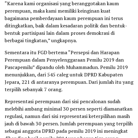
“Karena kami organisasi yang beranggotakan kaum
perempuan, maka kami memiliki keinginan kuat
bagaimana pemberdayaan kaum perempuan ini terus
ditingkatkan, baik dalam kesadaran politik dan bentuk-
bentuk partisipasi lain dalam proses demokrasi di
berbagai tingkatan,” ungkapnya.
Sementara itu FGD bertema “Persepsi dan Harapan
Perempuan dalam Penyelenggaraan Pemilu 2019 dan
Pascapemilu” dipandu oleh Muhammadun. Pemilu 2019
menunjukkan, dari 545 caleg untuk DPRD Kabupaten
Jepara, 221 di antaranya perempuan. Dari jumlah itu yang
terpilih sebanyak 7 orang.
Representasi perempuan dari sisi pencalonan sudah
melebihi ambang minimal 30 persen seperti diamanatkan
regulasi, namun dari sisi representasi keterpilihan masih
jauh di bawah 30 persen. Jumlah perempuan yang terpilih
sebagai anggota DPRD pada pemilu 2019 ini meningkat