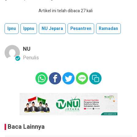
Artikel ini telah dibaca 27 kali
Ipnu
Ippnu
NU Jepara
Pesantren
Ramadan
NU
Penulis
Baca Lainnya