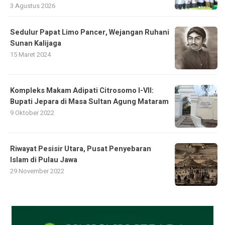
3 Agustus 2026
Sedulur Papat Limo Pancer, Wejangan Ruhani
Sunan Kalijaga
15 Maret 2024
Kompleks Makam Adipati Citrosomo I-VII:
Bupati Jepara di Masa Sultan Agung Mataram
9 Oktober 2022
Riwayat Pesisir Utara, Pusat Penyebaran
Islam di Pulau Jawa
29 November 2022