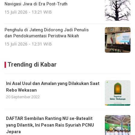
Navigasi Jiwa di Era Post-Truth
15 Juli 2026 - 13:21 WIB
Penghulu di Jateng Didorong Jadi Penulis
dan Pendokumentasi Peristiwa Nikah
15 Juli 2026 - 12:31 WIB
Trending di Kabar
Ini Asal Usul dan Amalan yang Dilakukan Saat
Rebo Wekasan
20 September 2022
DAFTAR Sembilan Ranting NU se-Batealit
yang Dilantik, Ini Pesan Rais Syuriah PCNU
Jepara