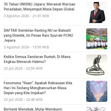
35 Tahun UNISNU Jepara: Merawat Warisan
Peradaban, Menjemput Masa Depan Global
3 Agustus 2026 - 21:41 WIB
DAFTAR Sembilan Ranting NU se-Batealit
yang Dilantik, Ini Pesan Rais Syuriah PCNU
Jepara
3 Agustus 2026 - 13:50 WIB
Ketika Semua Sandaran Runtuh, Di Mana
Engkau Menaruh Hatimu?
23 Juli 2026 - 22:56 WIB
Fenomena “Raan”: Apakah Kebiasaan Kita
Hari Ini Sedang Menghancurkan Masa
Depan yang Kita Impikan?
23 Juli 2026 - 22:48 WIB
Berhenti Menebak, Mulai Membumi: