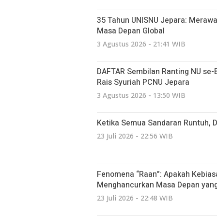
35 Tahun UNISNU Jepara: Merawa
Masa Depan Global
3 Agustus 2026 - 21:41 WIB
DAFTAR Sembilan Ranting NU se-Bat
Rais Syuriah PCNU Jepara
3 Agustus 2026 - 13:50 WIB
Ketika Semua Sandaran Runtuh, 
23 Juli 2026 - 22:56 WIB
Fenomena “Raan”: Apakah Kebiasa
Menghancurkan Masa Depan yang 
23 Juli 2026 - 22:48 WIB