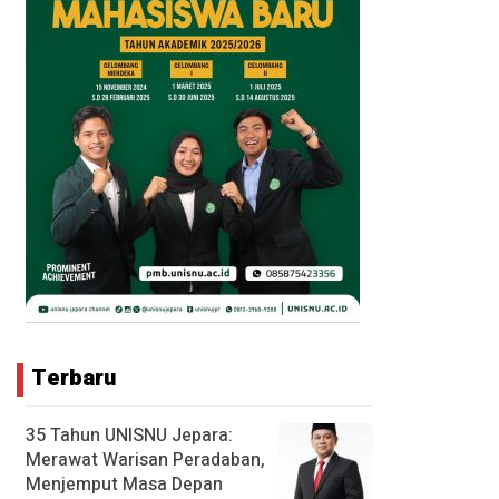
Terbaru
35 Tahun UNISNU Jepara:
Merawat Warisan Peradaban,
Menjemput Masa Depan