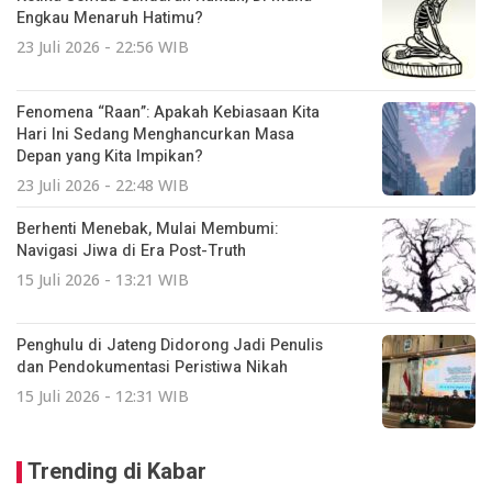
Engkau Menaruh Hatimu?
23 Juli 2026 - 22:56 WIB
Fenomena “Raan”: Apakah Kebiasaan Kita
Hari Ini Sedang Menghancurkan Masa
Depan yang Kita Impikan?
23 Juli 2026 - 22:48 WIB
Berhenti Menebak, Mulai Membumi:
Navigasi Jiwa di Era Post-Truth
15 Juli 2026 - 13:21 WIB
Penghulu di Jateng Didorong Jadi Penulis
dan Pendokumentasi Peristiwa Nikah
15 Juli 2026 - 12:31 WIB
Trending di Kabar