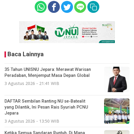
Baca Lainnya
35 Tahun UNISNU Jepara: Merawat Warisan
Peradaban, Menjemput Masa Depan Global
3 Agustus 2026 - 21:41 WIB
DAFTAR Sembilan Ranting NU se-Batealit
yang Dilantik, Ini Pesan Rais Syuriah PCNU
Jepara
3 Agustus 2026 - 13:50 WIB
Ketika Semua Sandaran Runtuh, Di Mana