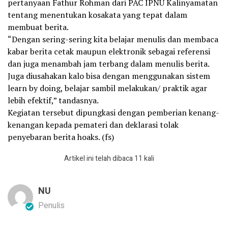
pertanyaan Fathur Rohman dari PAC IPNU Kalinyamatan
tentang menentukan kosakata yang tepat dalam
membuat berita.
“Dengan sering-sering kita belajar menulis dan membaca
kabar berita cetak maupun elektronik sebagai referensi
dan juga menambah jam terbang dalam menulis berita.
Juga diusahakan kalo bisa dengan menggunakan sistem
learn by doing, belajar sambil melakukan/ praktik agar
lebih efektif,” tandasnya.
Kegiatan tersebut dipungkasi dengan pemberian kenang-
kenangan kepada pemateri dan deklarasi tolak
penyebaran berita hoaks. (fs)
Artikel ini telah dibaca 11 kali
NU
Penulis