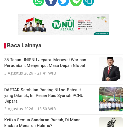
Baca Lainnya
35 Tahun UNISNU Jepara: Merawat Warisan
Peradaban, Menjemput Masa Depan Global
3 Agustus 2026 - 21:41 WIB
DAFTAR Sembilan Ranting NU se-Batealit
yang Dilantik, Ini Pesan Rais Syuriah PCNU
Jepara
3 Agustus 2026 - 13:50 WIB
Ketika Semua Sandaran Runtuh, Di Mana
Engkau Menaruh Hatimu?