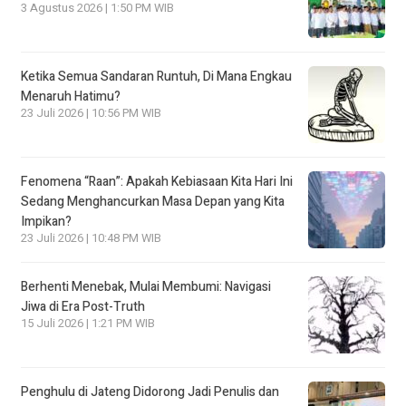
3 Agustus 2026 | 1:50 PM WIB
Ketika Semua Sandaran Runtuh, Di Mana Engkau
Menaruh Hatimu?
23 Juli 2026 | 10:56 PM WIB
Fenomena “Raan”: Apakah Kebiasaan Kita Hari Ini
Sedang Menghancurkan Masa Depan yang Kita
Impikan?
23 Juli 2026 | 10:48 PM WIB
Berhenti Menebak, Mulai Membumi: Navigasi
Jiwa di Era Post-Truth
15 Juli 2026 | 1:21 PM WIB
Penghulu di Jateng Didorong Jadi Penulis dan