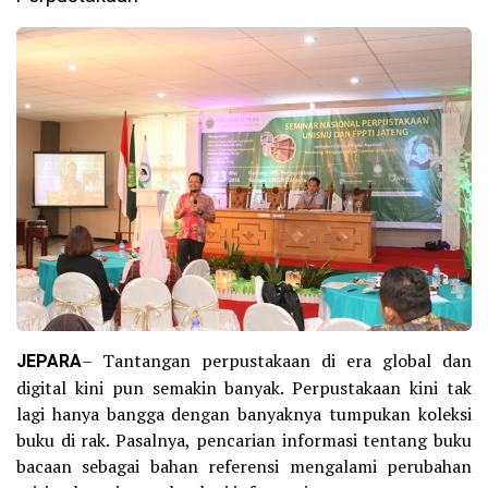
JEPARA
– Tantangan perpustakaan di era global dan
digital kini pun semakin banyak. Perpustakaan kini tak
lagi hanya bangga dengan banyaknya tumpukan koleksi
buku di rak. Pasalnya, pencarian informasi tentang buku
bacaan sebagai bahan referensi mengalami perubahan