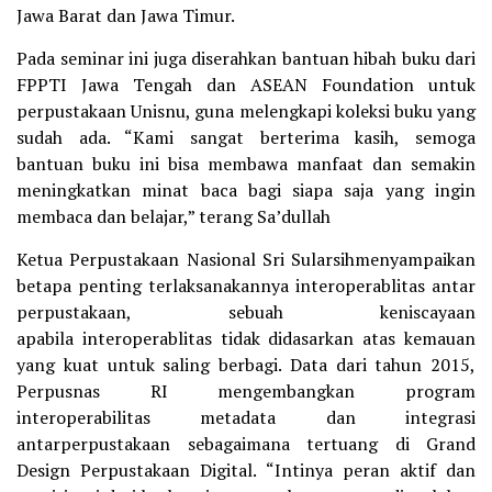
Jawa Barat dan Jawa Timur.
Pada seminar ini juga diserahkan bantuan hibah buku dari
FPPTI Jawa Tengah dan ASEAN Foundation untuk
perpustakaan Unisnu, guna melengkapi koleksi buku yang
sudah ada. “Kami sangat berterima kasih, semoga
bantuan buku ini bisa membawa manfaat dan semakin
meningkatkan minat baca bagi siapa saja yang ingin
membaca dan belajar,” terang Sa’dullah
Ketua Perpustakaan Nasional Sri Sularsihmenyampaikan
betapa penting terlaksanakannya interoperablitas antar
perpustakaan, sebuah keniscayaan
apabila interoperablitas tidak didasarkan atas kemauan
yang kuat untuk saling berbagi. Data dari tahun 2015,
Perpusnas RI mengembangkan program
interoperabilitas metadata dan integrasi
antarperpustakaan sebagaimana tertuang di Grand
Design Perpustakaan Digital. “Intinya peran aktif dan