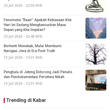
23 Juli 2026 - 22:56 WIB
Fenomena “Raan”: Apakah Kebiasaan Kita
Hari Ini Sedang Menghancurkan Masa
Depan yang Kita Impikan?
23 Juli 2026 - 22:48 WIB
Berhenti Menebak, Mulai Membumi:
Navigasi Jiwa di Era Post-Truth
15 Juli 2026 - 13:21 WIB
Penghulu di Jateng Didorong Jadi Penulis
dan Pendokumentasi Peristiwa Nikah
15 Juli 2026 - 12:31 WIB
Trending di Kabar