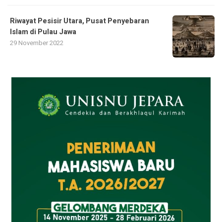
Riwayat Pesisir Utara, Pusat Penyebaran
Islam di Pulau Jawa
29 November 2022