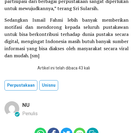
partisipasi dari berbagai perpustakaan sangat diperlukan
untuk mewujudkannya,” terang Sri Sularsih.
Sedangkan Ismail Fahmi lebih banyak memberikan
motifasi dan mendorong kepada seluruh pustakawan
untuk bisa berkontribusi terhadap dunia pustaka secara
digital, mengingat Indonesia masih butuh banyak sumber
informasi yang bisa diakses oleh masyarakat secara viral
dan mudah. [sm]
Artikel ini telah dibaca 43 kali
Perpustakaan
Unisnu
NU
Penulis