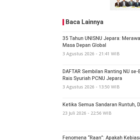
Baca Lainnya
35 Tahun UNISNU Jepara: Merawa
Masa Depan Global
3 Agustus 2026 - 21:41 WIB
DAFTAR Sembilan Ranting NU se-Bat
Rais Syuriah PCNU Jepara
3 Agustus 2026 - 13:50 WIB
Ketika Semua Sandaran Runtuh, 
23 Juli 2026 - 22:56 WIB
Fenomena “Raan”: Apakah Kebiasa