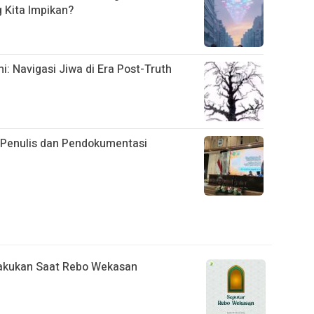
Kita Impikan?
 Navigasi Jiwa di Era Post-Truth
i Penulis dan Pendokumentasi
ilakukan Saat Rebo Wekasan