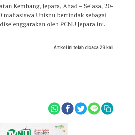
tan Kembang, Jepara, Ahad – Selasa, 20-
0 mahasiswa Unisnu bertindak sebagai
diselenggarakan oleh PCNU Jepara ini.
Artikel ini telah dibaca 28 kali