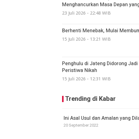
Menghancurkan Masa Depan yang 
23 Juli 2026 - 22:48 WIB
Berhenti Menebak, Mulai Membumi:
15 Juli 2026 - 13:21 WIB
Penghulu di Jateng Didorong Jad
Peristiwa Nikah
15 Juli 2026 - 12:31 WIB
Trending di Kabar
Ini Asal Usul dan Amalan yang D
20 September 2022