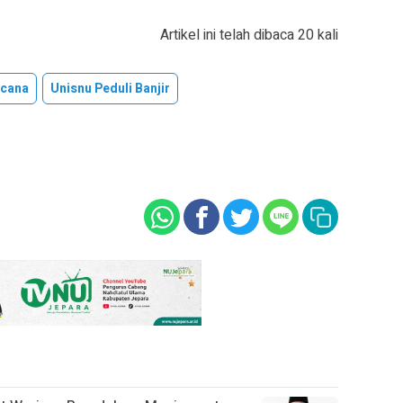
Artikel ini telah dibaca 20 kali
ncana
Unisnu Peduli Banjir