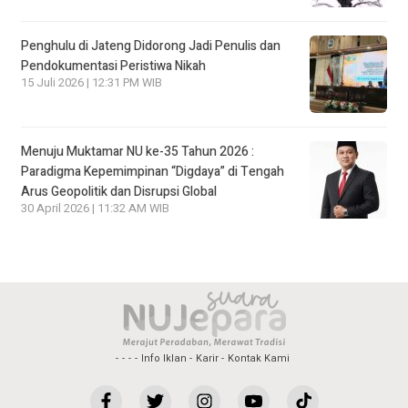
Penghulu di Jateng Didorong Jadi Penulis dan
Pendokumentasi Peristiwa Nikah
15 Juli 2026 | 12:31 PM WIB
Menuju Muktamar NU ke-35 Tahun 2026 :
Paradigma Kepemimpinan “Digdaya” di Tengah
Arus Geopolitik dan Disrupsi Global
30 April 2026 | 11:32 AM WIB
Info Iklan
Karir
Kontak Kami