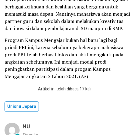
berbagai keilmuan dan keahlian yang berguna untuk
memasuki masa depan. Nantinya mahasiswa akan menjadi
partner guru dan sekolah dalam melakukan kreativitas
dan inovasi dalam pembelajaran di SD maupun di SMP.
Program Kampus Mengajar bukan hal baru lagi bagi
priodi PBI ini, karena sebalumnya beberapa mahasiswa
prodi PBI telah berhasil lolos dan aktif mengikuti pada
angkatan sebelumnya. Ini menjadi modal prodi
peningkatkan partisipasi dalam progam Kampus
Mengajar angkatan 2 tahun 2021. (Az)
Artikel ini telah dibaca 17 kali
Unisnu Jepara
NU