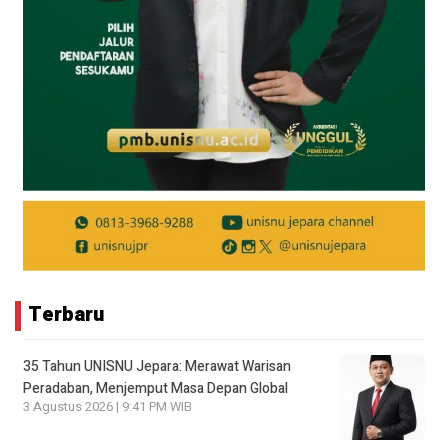
Terbaru
35 Tahun UNISNU Jepara: Merawat Warisan
Peradaban, Menjemput Masa Depan Global
3 Agustus 2026 | 9:41 PM WIB