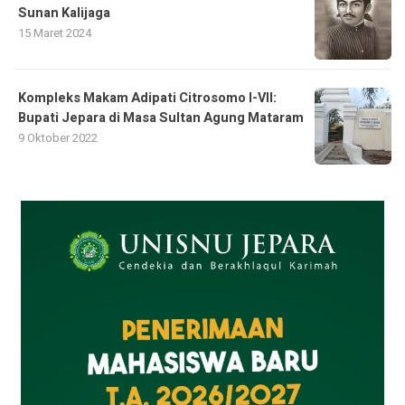
Sunan Kalijaga
15 Maret 2024
Kompleks Makam Adipati Citrosomo I-VII:
Bupati Jepara di Masa Sultan Agung Mataram
9 Oktober 2022