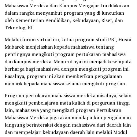
Mahasiswa Merdeka dan Kampus Mengajar. Ini dilakukan
dalam rangka menyambut program yang di luncurkan
oleh Kementerian Pendidikan, Kebudayaan, Riset, dan
Teknologi RI.
Melalui forum virtual itu, ketua program studi PBI, Husni
Mubarok menjelaskan kepada mahasiswa tentang
pentingnya mengikuti program pertukaran mahasiswa
dan kampus merdeka. Menurutnya ini menjadi kesempata
berharga bagi mahasiswa dengan mengikuti program ini.
Pasalnya, program ini akan memberikan pengalaman
menarik kepada mahasiswa selama mengikuti program.
Program pertukaran mahasiswa merdeka misalnya, selain
mengikuti pembelajaran mata kuliah di perguruan tinggi
lain, mahasiswa yang mengikuti program Pertukaran
Mahasiswa Merdeka juga akan mendapatkan pengalaman
langsung berinteraksi dengan mahasiswa dari daerah lain
dan mempelajari kebudayaan daerah lain melalui Modul