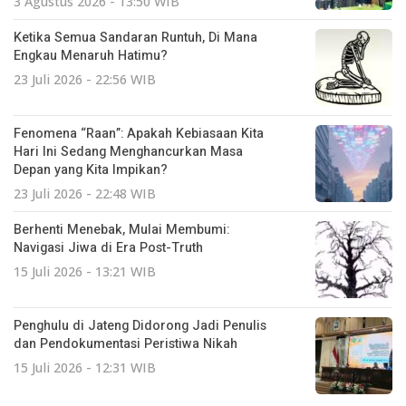
3 Agustus 2026 - 13:50 WIB
Ketika Semua Sandaran Runtuh, Di Mana
Engkau Menaruh Hatimu?
23 Juli 2026 - 22:56 WIB
Fenomena “Raan”: Apakah Kebiasaan Kita
Hari Ini Sedang Menghancurkan Masa
Depan yang Kita Impikan?
23 Juli 2026 - 22:48 WIB
Berhenti Menebak, Mulai Membumi:
Navigasi Jiwa di Era Post-Truth
15 Juli 2026 - 13:21 WIB
Penghulu di Jateng Didorong Jadi Penulis
dan Pendokumentasi Peristiwa Nikah
15 Juli 2026 - 12:31 WIB