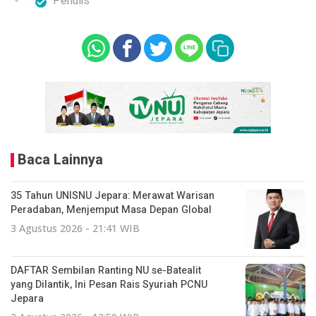
Penulis
Baca Lainnya
35 Tahun UNISNU Jepara: Merawat Warisan
Peradaban, Menjemput Masa Depan Global
3 Agustus 2026 - 21:41 WIB
DAFTAR Sembilan Ranting NU se-Batealit
yang Dilantik, Ini Pesan Rais Syuriah PCNU
Jepara