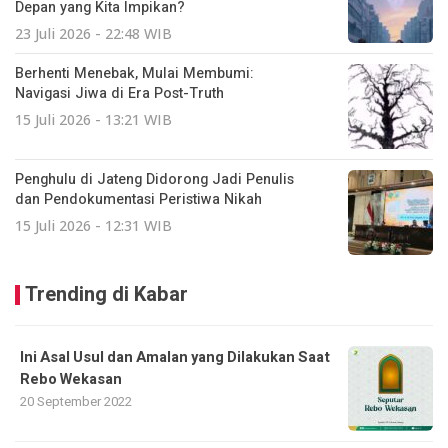
Depan yang Kita Impikan?
23 Juli 2026 - 22:48 WIB
Berhenti Menebak, Mulai Membumi:
Navigasi Jiwa di Era Post-Truth
15 Juli 2026 - 13:21 WIB
Penghulu di Jateng Didorong Jadi Penulis
dan Pendokumentasi Peristiwa Nikah
15 Juli 2026 - 12:31 WIB
Trending di Kabar
Ini Asal Usul dan Amalan yang Dilakukan Saat
Rebo Wekasan
20 September 2022