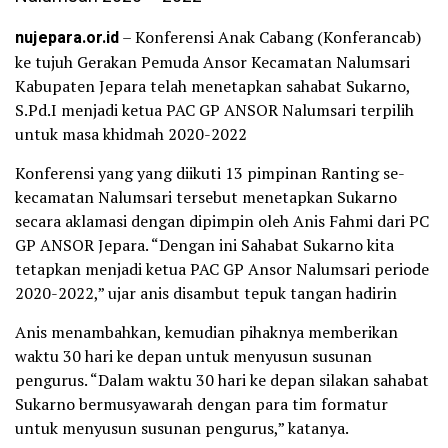
nujepara.or.id
– Konferensi Anak Cabang (Konferancab)
ke tujuh Gerakan Pemuda Ansor Kecamatan Nalumsari
Kabupaten Jepara telah menetapkan sahabat Sukarno,
S.Pd.I menjadi ketua PAC GP ANSOR Nalumsari terpilih
untuk masa khidmah 2020-2022
Konferensi yang yang diikuti 13 pimpinan Ranting se-
kecamatan Nalumsari tersebut menetapkan Sukarno
secara aklamasi dengan dipimpin oleh Anis Fahmi dari PC
GP ANSOR Jepara. “Dengan ini Sahabat Sukarno kita
tetapkan menjadi ketua PAC GP Ansor Nalumsari periode
2020-2022,” ujar anis disambut tepuk tangan hadirin
Anis menambahkan, kemudian pihaknya memberikan
waktu 30 hari ke depan untuk menyusun susunan
pengurus. “Dalam waktu 30 hari ke depan silakan sahabat
Sukarno bermusyawarah dengan para tim formatur
untuk menyusun susunan pengurus,” katanya.