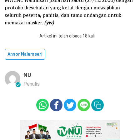
protokol kesehatan yang ketat dengan mewajibkan
seluruh peserta, panitia, dan tamu undangan untuk
memakai masker.
(yw)
Artikel ini telah dibaca 18 kali
Ansor Nalumsari
NU
Penulis