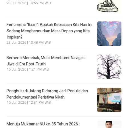
23 Juli 2026 | 10:56 PM WIB
Fenomena “Raan”: Apakah Kebiasaan Kita Hari Ini
Sedang Menghancurkan Masa Depan yang Kita
Impikan?
23 Juli 2026 | 10:48 PM WIB
Berhenti Menebak, Mulai Membumi: Navigasi
Jiwa di Era Post-Truth
15 Juli 2026 | 1:21 PM WIB
Penghulu di Jateng Didorong Jadi Penulis dan
Pendokumentasi Peristiwa Nikah
15 Juli 2026 | 12:31 PM WIB
Menuju Muktamar NU ke-35 Tahun 2026 :