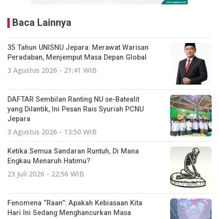
Baca Lainnya
35 Tahun UNISNU Jepara: Merawat Warisan
Peradaban, Menjemput Masa Depan Global
3 Agustus 2026 - 21:41 WIB
DAFTAR Sembilan Ranting NU se-Batealit
yang Dilantik, Ini Pesan Rais Syuriah PCNU
Jepara
3 Agustus 2026 - 13:50 WIB
Ketika Semua Sandaran Runtuh, Di Mana
Engkau Menaruh Hatimu?
23 Juli 2026 - 22:56 WIB
Fenomena “Raan”: Apakah Kebiasaan Kita
Hari Ini Sedang Menghancurkan Masa