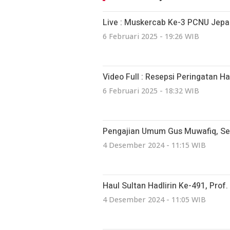
Live : Muskercab Ke-3 PCNU Jepa
6 Februari 2025 - 19:26 WIB
Video Full : Resepsi Peringatan H
6 Februari 2025 - 18:32 WIB
Pengajian Umum Gus Muwafiq, Se
4 Desember 2024 - 11:15 WIB
Haul Sultan Hadlirin Ke-491, Prof. 
4 Desember 2024 - 11:05 WIB