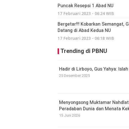
Puncak Resepsi 1 Abad NU
17 Februari 2023 - 06:24 WIB
Bergetar!!! Kobarkan Semangat,
Datang di Abad Kedua NU
17 Februari 2023 - 06:18 WIB
Trending di PBNU
Hadir di Lirboyo, Gus Yahya: Isla
25 Desember 2025
Menyongsong Muktamar Nahdlatu
Peradaban Dunia dan Menata Kek
15 Juni 2026