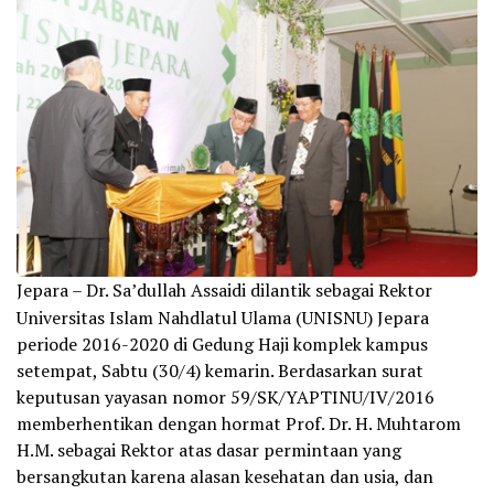
Jepara – Dr. Sa’dullah Assaidi dilantik sebagai Rektor
Universitas Islam Nahdlatul Ulama (UNISNU) Jepara
periode 2016-2020 di Gedung Haji komplek kampus
setempat, Sabtu (30/4) kemarin. Berdasarkan surat
keputusan yayasan nomor 59/SK/YAPTINU/IV/2016
memberhentikan dengan hormat Prof. Dr. H. Muhtarom
H.M. sebagai Rektor atas dasar permintaan yang
bersangkutan karena alasan kesehatan dan usia, dan