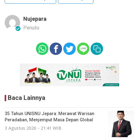
Nujepara
Penulis
Baca Lainnya
35 Tahun UNISNU Jepara: Merawat Warisan
Peradaban, Menjemput Masa Depan Global
3 Agustus 2026 - 21:41 WIB