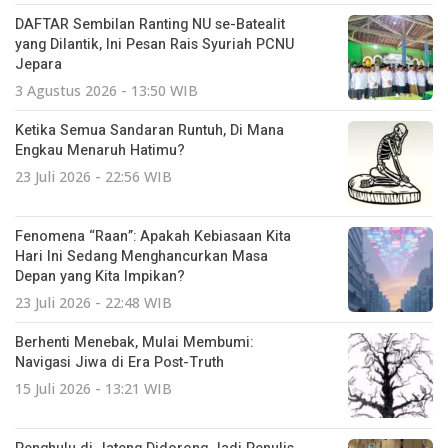
DAFTAR Sembilan Ranting NU se-Batealit
yang Dilantik, Ini Pesan Rais Syuriah PCNU
Jepara
3 Agustus 2026 - 13:50 WIB
Ketika Semua Sandaran Runtuh, Di Mana
Engkau Menaruh Hatimu?
23 Juli 2026 - 22:56 WIB
Fenomena “Raan”: Apakah Kebiasaan Kita
Hari Ini Sedang Menghancurkan Masa
Depan yang Kita Impikan?
23 Juli 2026 - 22:48 WIB
Berhenti Menebak, Mulai Membumi:
Navigasi Jiwa di Era Post-Truth
15 Juli 2026 - 13:21 WIB