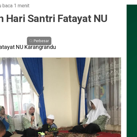
 baca 1 menit
 Hari Santri Fatayat NU
Perbesar