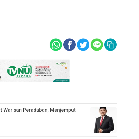
t Warisan Peradaban, Menjemput