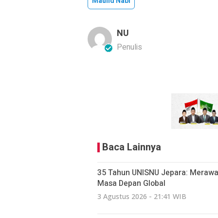
Maulid Nabi
NU
Penulis
Baca Lainnya
35 Tahun UNISNU Jepara: Merawa
Masa Depan Global
3 Agustus 2026 - 21:41 WIB