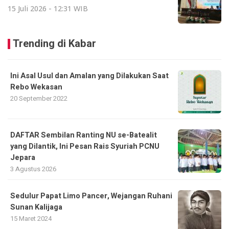
15 Juli 2026 - 12:31 WIB
Trending di Kabar
Ini Asal Usul dan Amalan yang Dilakukan Saat
Rebo Wekasan
20 September 2022
DAFTAR Sembilan Ranting NU se-Batealit
yang Dilantik, Ini Pesan Rais Syuriah PCNU
Jepara
3 Agustus 2026
Sedulur Papat Limo Pancer, Wejangan Ruhani
Sunan Kalijaga
15 Maret 2024