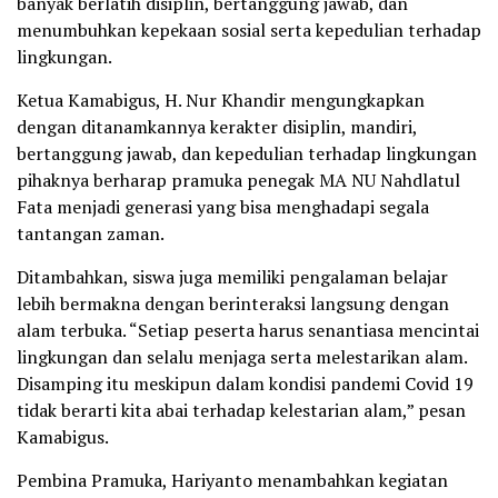
banyak berlatih disiplin, bertanggung jawab, dan
menumbuhkan kepekaan sosial serta kepedulian terhadap
lingkungan.
Ketua Kamabigus, H. Nur Khandir mengungkapkan
dengan ditanamkannya kerakter disiplin, mandiri,
bertanggung jawab, dan kepedulian terhadap lingkungan
pihaknya berharap pramuka penegak MA NU Nahdlatul
Fata menjadi generasi yang bisa menghadapi segala
tantangan zaman.
Ditambahkan, siswa juga memiliki pengalaman belajar
lebih bermakna dengan berinteraksi langsung dengan
alam terbuka. “Setiap peserta harus senantiasa mencintai
lingkungan dan selalu menjaga serta melestarikan alam.
Disamping itu meskipun dalam kondisi pandemi Covid 19
tidak berarti kita abai terhadap kelestarian alam,” pesan
Kamabigus.
Pembina Pramuka, Hariyanto menambahkan kegiatan