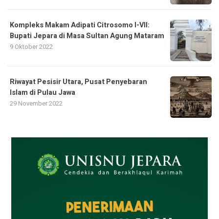
Kompleks Makam Adipati Citrosomo I-VII:
Bupati Jepara di Masa Sultan Agung Mataram
9 Oktober 2022
Riwayat Pesisir Utara, Pusat Penyebaran
Islam di Pulau Jawa
29 November 2022