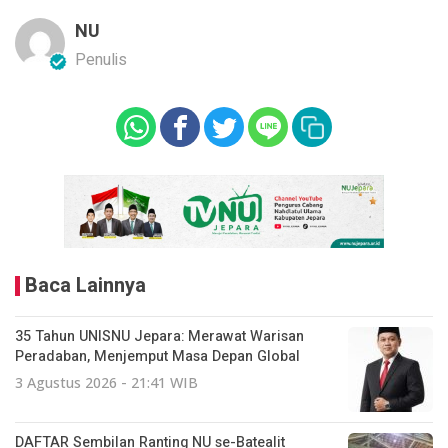
NU
Penulis
Baca Lainnya
35 Tahun UNISNU Jepara: Merawat Warisan
Peradaban, Menjemput Masa Depan Global
3 Agustus 2026 - 21:41 WIB
DAFTAR Sembilan Ranting NU se-Batealit