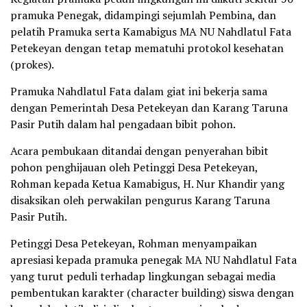
pramuka Penegak, didampingi sejumlah Pembina, dan
pelatih Pramuka serta Kamabigus MA NU Nahdlatul Fata
Petekeyan dengan tetap mematuhi protokol kesehatan
(prokes).
Pramuka Nahdlatul Fata dalam giat ini bekerja sama
dengan Pemerintah Desa Petekeyan dan Karang Taruna
Pasir Putih dalam hal pengadaan bibit pohon.
Acara pembukaan ditandai dengan penyerahan bibit
pohon penghijauan oleh Petinggi Desa Petekeyan,
Rohman kepada Ketua Kamabigus, H. Nur Khandir yang
disaksikan oleh perwakilan pengurus Karang Taruna
Pasir Putih.
Petinggi Desa Petekeyan, Rohman menyampaikan
apresiasi kepada pramuka penegak MA NU Nahdlatul Fata
yang turut peduli terhadap lingkungan sebagai media
pembentukan karakter (character building) siswa dengan