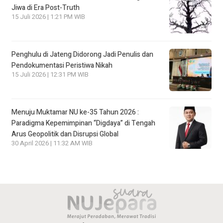
Jiwa di Era Post-Truth
15 Juli 2026 | 1:21 PM WIB
Penghulu di Jateng Didorong Jadi Penulis dan
Pendokumentasi Peristiwa Nikah
15 Juli 2026 | 12:31 PM WIB
Menuju Muktamar NU ke-35 Tahun 2026 :
Paradigma Kepemimpinan “Digdaya” di Tengah
Arus Geopolitik dan Disrupsi Global
30 April 2026 | 11:32 AM WIB