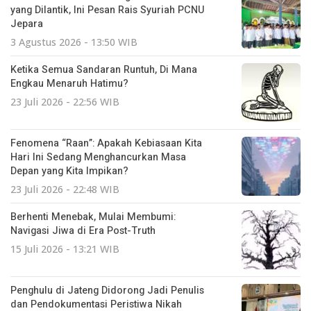
yang Dilantik, Ini Pesan Rais Syuriah PCNU
Jepara
3 Agustus 2026 - 13:50 WIB
Ketika Semua Sandaran Runtuh, Di Mana
Engkau Menaruh Hatimu?
23 Juli 2026 - 22:56 WIB
Fenomena “Raan”: Apakah Kebiasaan Kita
Hari Ini Sedang Menghancurkan Masa
Depan yang Kita Impikan?
23 Juli 2026 - 22:48 WIB
Berhenti Menebak, Mulai Membumi:
Navigasi Jiwa di Era Post-Truth
15 Juli 2026 - 13:21 WIB
Penghulu di Jateng Didorong Jadi Penulis
dan Pendokumentasi Peristiwa Nikah