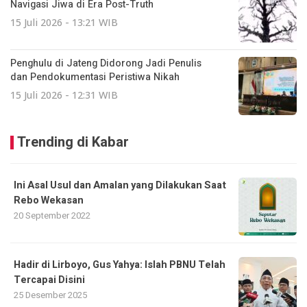
Navigasi Jiwa di Era Post-Truth
15 Juli 2026 - 13:21 WIB
Penghulu di Jateng Didorong Jadi Penulis
dan Pendokumentasi Peristiwa Nikah
15 Juli 2026 - 12:31 WIB
Trending di Kabar
Ini Asal Usul dan Amalan yang Dilakukan Saat
Rebo Wekasan
20 September 2022
Hadir di Lirboyo, Gus Yahya: Islah PBNU Telah
Tercapai Disini
25 Desember 2025