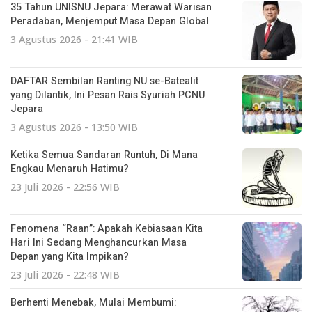
35 Tahun UNISNU Jepara: Merawat Warisan
Peradaban, Menjemput Masa Depan Global
3 Agustus 2026 - 21:41 WIB
DAFTAR Sembilan Ranting NU se-Batealit
yang Dilantik, Ini Pesan Rais Syuriah PCNU
Jepara
3 Agustus 2026 - 13:50 WIB
Ketika Semua Sandaran Runtuh, Di Mana
Engkau Menaruh Hatimu?
23 Juli 2026 - 22:56 WIB
Fenomena “Raan”: Apakah Kebiasaan Kita
Hari Ini Sedang Menghancurkan Masa
Depan yang Kita Impikan?
23 Juli 2026 - 22:48 WIB
Berhenti Menebak, Mulai Membumi: