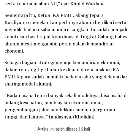
serta keberjamaahan NU,” ujar Kholid Wardana.
Sementara itu, Ketua IKA PMII Cabang Jepara
Kusdiyanto menekankan perlunya alumni berdikari serta
memiliki badan usaha mandiri. Langkah itu sudah menjadi
keputusan hasil rapat koordinasi di tingkat Cabang bahwa
alumni mesti mengambil peran dalam kemandirian
ekonomi.
Sebagai bagian strategi menuju kemandirian ekonomi,
dalam rentang tiga bulan ke depan direncanakan IKA
PMII Jepara sudah memiliki badan usaha yang didanai dari
sharing modal alumni.
“Badan usaha tentu banyak sekali modelnya, bisa usaha di
bidang kesehatan, pembiayaan ekonomi umat,
pengembangan jalur pendidikan menuju perguruan
tinggi, dan lainnya,” tandasnya. (Kholidin)
Artikel ini telah dibaca 16 kali