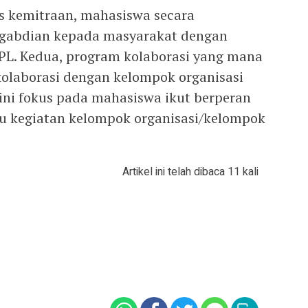
s kemitraan, mahasiswa secara
gabdian kepada masyarakat dengan
PL. Kedua, program kolaborasi yang mana
laborasi dengan kelompok organisasi
 ini fokus pada mahasiswa ikut berperan
u kegiatan kelompok organisasi/kelompok
Artikel ini telah dibaca 11 kali