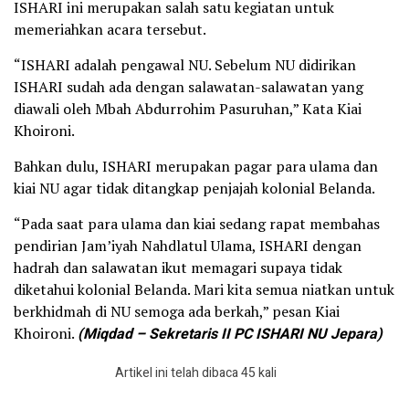
ISHARI ini merupakan salah satu kegiatan untuk
memeriahkan acara tersebut.
“ISHARI adalah pengawal NU. Sebelum NU didirikan
ISHARI sudah ada dengan salawatan-salawatan yang
diawali oleh Mbah Abdurrohim Pasuruhan,” Kata Kiai
Khoironi.
Bahkan dulu, ISHARI merupakan pagar para ulama dan
kiai NU agar tidak ditangkap penjajah kolonial Belanda.
“Pada saat para ulama dan kiai sedang rapat membahas
pendirian Jam’iyah Nahdlatul Ulama, ISHARI dengan
hadrah dan salawatan ikut memagari supaya tidak
diketahui kolonial Belanda. Mari kita semua niatkan untuk
berkhidmah di NU semoga ada berkah,” pesan Kiai
Khoironi.
(Miqdad – Sekretaris II PC ISHARI NU Jepara)
Artikel ini telah dibaca 45 kali