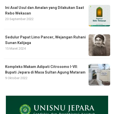
Ini Asal Usul dan Amalan yang Dilakukan Saat
Rebo Wekasan
20 September 2022
Sedulur Papat Limo Pancer, Wejangan Ruhani
Sunan Kalijaga
15 Maret 2024
Kompleks Makam Adipati Citrosomo I-VII:
Bupati Jepara di Masa Sultan Agung Mataram
9 Oktober 2022