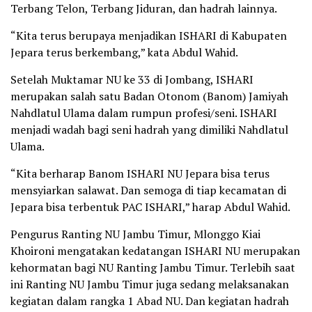
Terbang Telon, Terbang Jiduran, dan hadrah lainnya.
“Kita terus berupaya menjadikan ISHARI di Kabupaten
Jepara terus berkembang,” kata Abdul Wahid.
Setelah Muktamar NU ke 33 di Jombang, ISHARI
merupakan salah satu Badan Otonom (Banom) Jamiyah
Nahdlatul Ulama dalam rumpun profesi/seni. ISHARI
menjadi wadah bagi seni hadrah yang dimiliki Nahdlatul
Ulama.
“Kita berharap Banom ISHARI NU Jepara bisa terus
mensyiarkan salawat. Dan semoga di tiap kecamatan di
Jepara bisa terbentuk PAC ISHARI,” harap Abdul Wahid.
Pengurus Ranting NU Jambu Timur, Mlonggo Kiai
Khoironi mengatakan kedatangan ISHARI NU merupakan
kehormatan bagi NU Ranting Jambu Timur. Terlebih saat
ini Ranting NU Jambu Timur juga sedang melaksanakan
kegiatan dalam rangka 1 Abad NU. Dan kegiatan hadrah