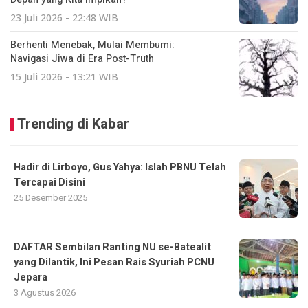
23 Juli 2026 - 22:48 WIB
Berhenti Menebak, Mulai Membumi:
Navigasi Jiwa di Era Post-Truth
15 Juli 2026 - 13:21 WIB
Trending di Kabar
Hadir di Lirboyo, Gus Yahya: Islah PBNU Telah
Tercapai Disini
25 Desember 2025
DAFTAR Sembilan Ranting NU se-Batealit
yang Dilantik, Ini Pesan Rais Syuriah PCNU
Jepara
3 Agustus 2026