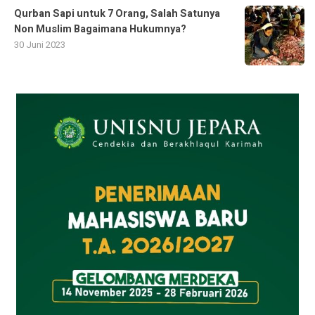
Qurban Sapi untuk 7 Orang, Salah Satunya
Non Muslim Bagaimana Hukumnya?
30 Juni 2023