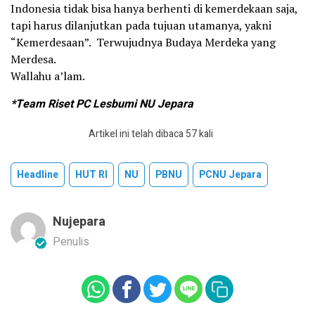
Indonesia tidak bisa hanya berhenti di kemerdekaan saja,
tapi harus dilanjutkan pada tujuan utamanya, yakni
“Kemerdesaan”. Terwujudnya Budaya Merdeka yang
Merdesa.
Wallahu a’lam.
*Team Riset PC Lesbumi NU Jepara
Artikel ini telah dibaca 57 kali
Headline
HUT RI
NU
PBNU
PCNU Jepara
Nujepara
Penulis