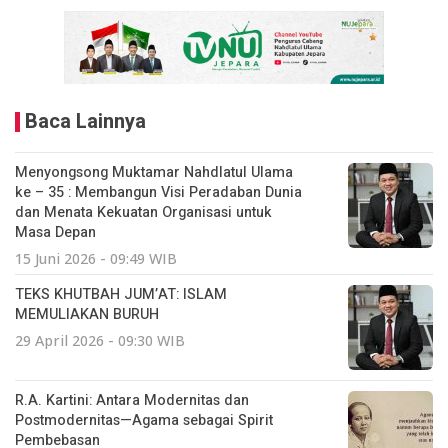
Baca Lainnya
Menyongsong Muktamar Nahdlatul Ulama
ke – 35 : Membangun Visi Peradaban Dunia
dan Menata Kekuatan Organisasi untuk
Masa Depan
15 Juni 2026 - 09:49 WIB
TEKS KHUTBAH JUM’AT: ISLAM
MEMULIAKAN BURUH
29 April 2026 - 09:30 WIB
R.A. Kartini: Antara Modernitas dan
Postmodernitas—Agama sebagai Spirit
Pembebasan