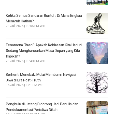
Ketika Semua Sandaran Runtuh, Di Mana Engkau
Menaruh Hatimu?
23 Juli 2026 | 10:56 PM WIB
Fenomena “Raan”: Apakah Kebiasaan Kita Hari Ini
Sedang Menghancurkan Masa Depan yang Kita
Impikan?
23 Juli 2026 | 10:48 PM WIB
Berhenti Menebak, Mulai Membumi: Navigasi
Jiwa di Era Post-Truth
15 Juli 2026 | 1:21 PM WIB
Penghulu di Jateng Didorong Jadi Penulis dan
Pendokumentasi Peristiwa Nikah