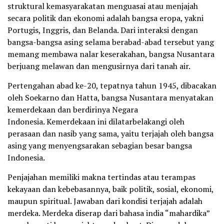
struktural kemasyarakatan menguasai atau menjajah
secara politik dan ekonomi adalah bangsa eropa, yakni
Portugis, Inggris, dan Belanda. Dari interaksi dengan
bangsa-bangsa asing selama berabad-abad tersebut yang
memang membawa nalar keserakahan, bangsa Nusantara
berjuang melawan dan mengusirnya dari tanah air.
Pertengahan abad ke-20, tepatnya tahun 1945, dibacakan
oleh Soekarno dan Hatta, bangsa Nusantara menyatakan
kemerdekaan dan berdirinya Negara
Indonesia. Kemerdekaan ini dilatarbelakangi oleh
perasaan dan nasib yang sama, yaitu terjajah oleh bangsa
asing yang menyengsarakan sebagian besar bangsa
Indonesia.
Penjajahan memiliki makna tertindas atau terampas
kekayaan dan kebebasannya, baik politik, sosial, ekonomi,
maupun spiritual. Jawaban dari kondisi terjajah adalah
merdeka. Merdeka diserap dari bahasa india “mahardika”