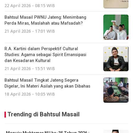
22 April 2026 - 08:15 WIB
Bahtsul Masail PWNU Jateng: Menimbang
Perda Miras, Maslahah atau Mafsadah?
21 April 2026 - 17:01 WIB
R.A. Kartini dalam Perspektif Cultural
Studies: Agama sebagai Spirit Emansipasi
dan Kesadaran Kultural
21 April 2026 - 15:51 WIB
Bahtsul Masail Tingkat Jateng Segera
Digelar, Ini Materi Asilah yang akan Dibahas
18 April 2026 - 10:05 WIB
Trending di Bahtsul Masail