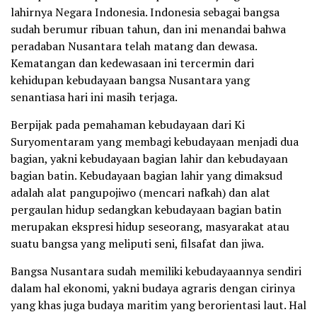
lahirnya Negara Indonesia. Indonesia sebagai bangsa
sudah berumur ribuan tahun, dan ini menandai bahwa
peradaban Nusantara telah matang dan dewasa.
Kematangan dan kedewasaan ini tercermin dari
kehidupan kebudayaan bangsa Nusantara yang
senantiasa hari ini masih terjaga.
Berpijak pada pemahaman kebudayaan dari Ki
Suryomentaram yang membagi kebudayaan menjadi dua
bagian, yakni kebudayaan bagian lahir dan kebudayaan
bagian batin. Kebudayaan bagian lahir yang dimaksud
adalah alat pangupojiwo (mencari nafkah) dan alat
pergaulan hidup sedangkan kebudayaan bagian batin
merupakan ekspresi hidup seseorang, masyarakat atau
suatu bangsa yang meliputi seni, filsafat dan jiwa.
Bangsa Nusantara sudah memiliki kebudayaannya sendiri
dalam hal ekonomi, yakni budaya agraris dengan cirinya
yang khas juga budaya maritim yang berorientasi laut. Hal