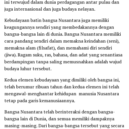
ini terwujud dalam dunia perdagangan antar pulau dan
juga internasional dan juga budaya nelayan.
Kebudayaan batin bangsa Nusantara juga memiliki
keagungannya sendiri yang membedakannya dengan
bangsa-bangsa lain di dunia. Bangsa Nusantara memiliki
cara pandang sendiri dalam memakna keindahan (seni),
memakna alam (filsafat), dan memahami diri sendiri
(jiwa). Ragam suku, ras, bahasa, dan adat yang senantiasa
berdampingan tanpa saling memusnahkan adalah wujud
budaya luhur tersebut.
Kedua elemen kebudayaan yang dimiliki oleh bangsa ini,
telah berumur ribuan tahun dan kedua elemen ini telah
mengawal-menghantar kehidupan manusia Nusantara
tetap pada garis kemanusiaannya.
Bangsa Nusantara telah berinteraksi dengan bangsa-
bangsa lain di Dunia, dan semua memiliki dampaknya
masing-masing. Dari bangsa-bangsa tersebut yang secara