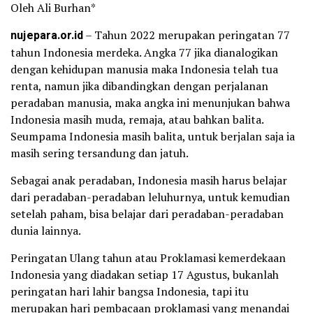
Oleh Ali Burhan*
nujepara.or.id
– Tahun 2022 merupakan peringatan 77
tahun Indonesia merdeka. Angka 77 jika dianalogikan
dengan kehidupan manusia maka Indonesia telah tua
renta, namun jika dibandingkan dengan perjalanan
peradaban manusia, maka angka ini menunjukan bahwa
Indonesia masih muda, remaja, atau bahkan balita.
Seumpama Indonesia masih balita, untuk berjalan saja ia
masih sering tersandung dan jatuh.
Sebagai anak peradaban, Indonesia masih harus belajar
dari peradaban-peradaban leluhurnya, untuk kemudian
setelah paham, bisa belajar dari peradaban-peradaban
dunia lainnya.
Peringatan Ulang tahun atau Proklamasi kemerdekaan
Indonesia yang diadakan setiap 17 Agustus, bukanlah
peringatan hari lahir bangsa Indonesia, tapi itu
merupakan hari pembacaan proklamasi yang menandai