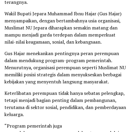
terangnya.
Wakil Bupati Jepara Muhammad Ibnu Hajar (Gus Hajar)
menyampaikan, dengan bertambahnya usia organisasi,
Muslimat NU Jepara diharapkan semakin matang dan
mampu menjadi garda terdepan dalam memperkuat
nilai-nilai keagamaan, sosial, dan kebangsaan.
Gus Hajar menekankan pentingnya peran perempuan
dalam mendukung program-program pemerintah.
Menurutnya, organisasi perempuan seperti Muslimat NU
memiliki posisi strategis dalam menyukseskan berbagai
kebijakan yang menyentuh langsung masyarakat.
Keterlibatan perempuan tidak hanya sebatas pelengkap,
tetapi menjadi bagian penting dalam pembangunan,
terutama di sektor sosial, pendidikan, dan pemberdayaan
keluarga.
“Program pemerintah juga