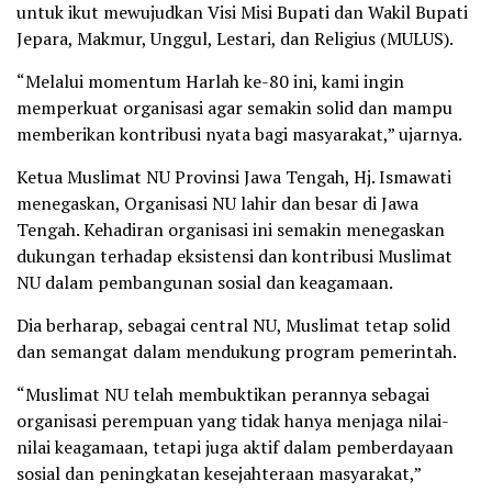
untuk ikut mewujudkan Visi Misi Bupati dan Wakil Bupati
Jepara, Makmur, Unggul, Lestari, dan Religius (MULUS).
“Melalui momentum Harlah ke-80 ini, kami ingin
memperkuat organisasi agar semakin solid dan mampu
memberikan kontribusi nyata bagi masyarakat,” ujarnya.
Ketua Muslimat NU Provinsi Jawa Tengah, Hj. Ismawati
menegaskan, Organisasi NU lahir dan besar di Jawa
Tengah. Kehadiran organisasi ini semakin menegaskan
dukungan terhadap eksistensi dan kontribusi Muslimat
NU dalam pembangunan sosial dan keagamaan.
Dia berharap, sebagai central NU, Muslimat tetap solid
dan semangat dalam mendukung program pemerintah.
“Muslimat NU telah membuktikan perannya sebagai
organisasi perempuan yang tidak hanya menjaga nilai-
nilai keagamaan, tetapi juga aktif dalam pemberdayaan
sosial dan peningkatan kesejahteraan masyarakat,”