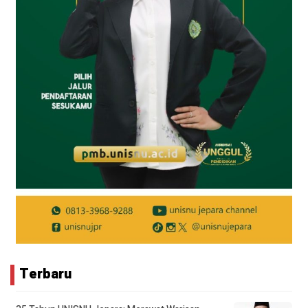
Terbaru