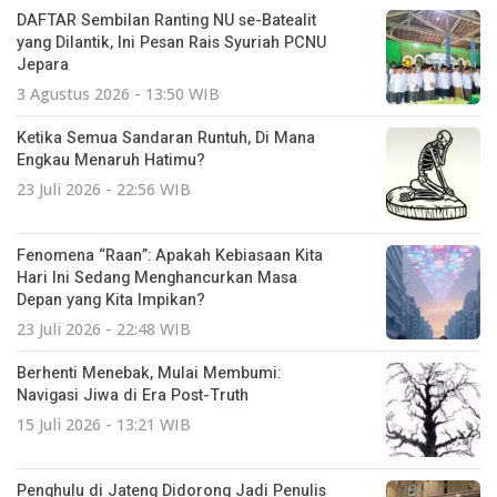
DAFTAR Sembilan Ranting NU se-Batealit
yang Dilantik, Ini Pesan Rais Syuriah PCNU
Jepara
3 Agustus 2026 - 13:50 WIB
Ketika Semua Sandaran Runtuh, Di Mana
Engkau Menaruh Hatimu?
23 Juli 2026 - 22:56 WIB
Fenomena “Raan”: Apakah Kebiasaan Kita
Hari Ini Sedang Menghancurkan Masa
Depan yang Kita Impikan?
23 Juli 2026 - 22:48 WIB
Berhenti Menebak, Mulai Membumi:
Navigasi Jiwa di Era Post-Truth
15 Juli 2026 - 13:21 WIB
Penghulu di Jateng Didorong Jadi Penulis