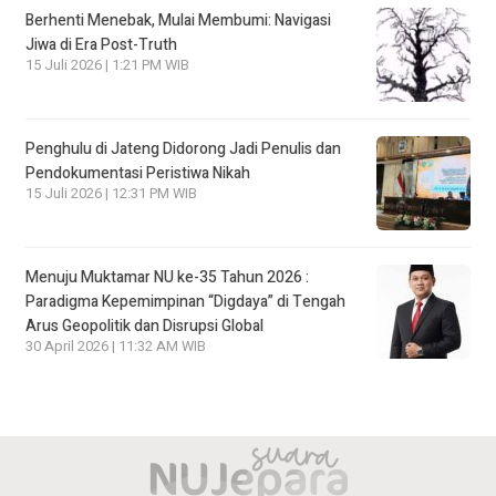
Berhenti Menebak, Mulai Membumi: Navigasi
Jiwa di Era Post-Truth
15 Juli 2026 | 1:21 PM WIB
Penghulu di Jateng Didorong Jadi Penulis dan
Pendokumentasi Peristiwa Nikah
15 Juli 2026 | 12:31 PM WIB
Menuju Muktamar NU ke-35 Tahun 2026 :
Paradigma Kepemimpinan “Digdaya” di Tengah
Arus Geopolitik dan Disrupsi Global
30 April 2026 | 11:32 AM WIB