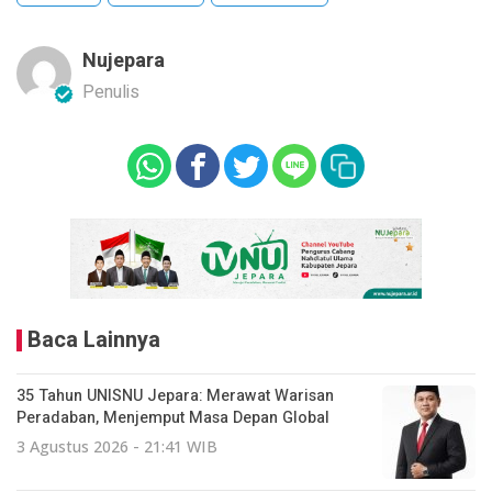
Nujepara
Penulis
Baca Lainnya
35 Tahun UNISNU Jepara: Merawat Warisan
Peradaban, Menjemput Masa Depan Global
3 Agustus 2026 - 21:41 WIB