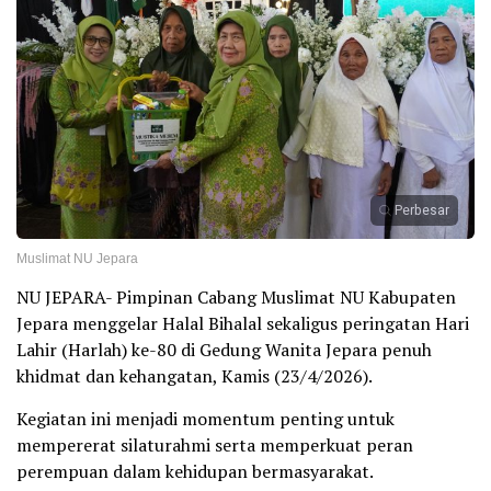
Perbesar
Muslimat NU Jepara
NU JEPARA- Pimpinan Cabang Muslimat NU Kabupaten
Jepara menggelar Halal Bihalal sekaligus peringatan Hari
Lahir (Harlah) ke-80 di Gedung Wanita Jepara penuh
khidmat dan kehangatan, Kamis (23/4/2026).
Kegiatan ini menjadi momentum penting untuk
mempererat silaturahmi serta memperkuat peran
perempuan dalam kehidupan bermasyarakat.