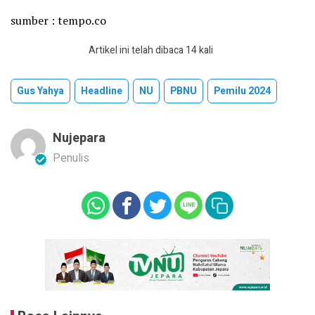
sumber : tempo.co
Artikel ini telah dibaca 14 kali
Gus Yahya
Headline
NU
PBNU
Pemilu 2024
Nujepara
Penulis