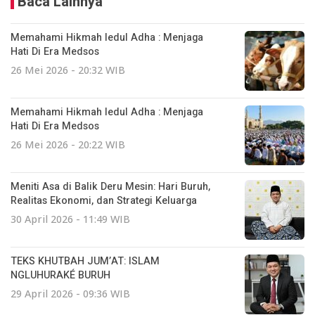
Baca Lainnya
Memahami Hikmah Iedul Adha : Menjaga
Hati Di Era Medsos
26 Mei 2026 - 20:32 WIB
Memahami Hikmah Iedul Adha : Menjaga
Hati Di Era Medsos
26 Mei 2026 - 20:22 WIB
Meniti Asa di Balik Deru Mesin: Hari Buruh,
Realitas Ekonomi, dan Strategi Keluarga
30 April 2026 - 11:49 WIB
TEKS KHUTBAH JUM’AT: ISLAM
NGLUHURAKÉ BURUH
29 April 2026 - 09:36 WIB