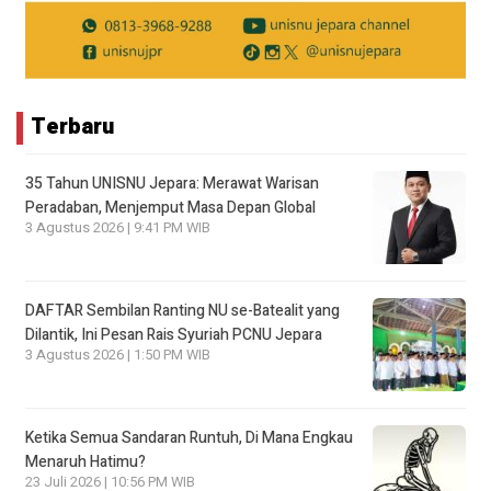
Terbaru
35 Tahun UNISNU Jepara: Merawat Warisan
Peradaban, Menjemput Masa Depan Global
3 Agustus 2026 | 9:41 PM WIB
DAFTAR Sembilan Ranting NU se-Batealit yang
Dilantik, Ini Pesan Rais Syuriah PCNU Jepara
3 Agustus 2026 | 1:50 PM WIB
Ketika Semua Sandaran Runtuh, Di Mana Engkau
Menaruh Hatimu?
23 Juli 2026 | 10:56 PM WIB