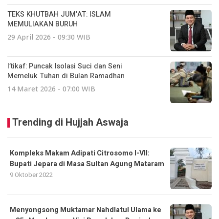
TEKS KHUTBAH JUM’AT: ISLAM
MEMULIAKAN BURUH
29 April 2026 - 09:30 WIB
I’tikaf: Puncak Isolasi Suci dan Seni
Memeluk Tuhan di Bulan Ramadhan
14 Maret 2026 - 07:00 WIB
Trending di Hujjah Aswaja
Kompleks Makam Adipati Citrosomo I-VII:
Bupati Jepara di Masa Sultan Agung Mataram
9 Oktober 2022
Menyongsong Muktamar Nahdlatul Ulama ke