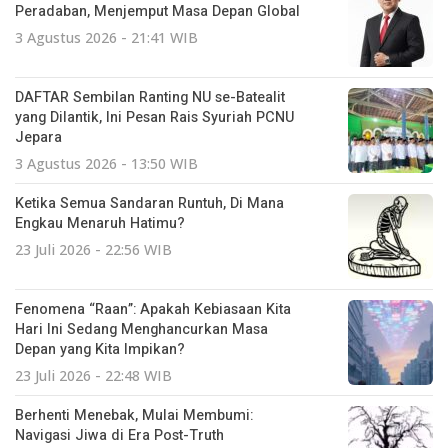
Peradaban, Menjemput Masa Depan Global
3 Agustus 2026 - 21:41 WIB
DAFTAR Sembilan Ranting NU se-Batealit
yang Dilantik, Ini Pesan Rais Syuriah PCNU
Jepara
3 Agustus 2026 - 13:50 WIB
Ketika Semua Sandaran Runtuh, Di Mana
Engkau Menaruh Hatimu?
23 Juli 2026 - 22:56 WIB
Fenomena “Raan”: Apakah Kebiasaan Kita
Hari Ini Sedang Menghancurkan Masa
Depan yang Kita Impikan?
23 Juli 2026 - 22:48 WIB
Berhenti Menebak, Mulai Membumi:
Navigasi Jiwa di Era Post-Truth