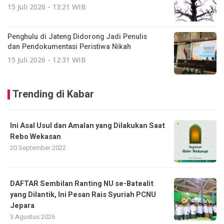
15 Juli 2026 - 13:21 WIB
Penghulu di Jateng Didorong Jadi Penulis
dan Pendokumentasi Peristiwa Nikah
15 Juli 2026 - 12:31 WIB
Trending di Kabar
Ini Asal Usul dan Amalan yang Dilakukan Saat
Rebo Wekasan
20 September 2022
DAFTAR Sembilan Ranting NU se-Batealit
yang Dilantik, Ini Pesan Rais Syuriah PCNU
Jepara
3 Agustus 2026