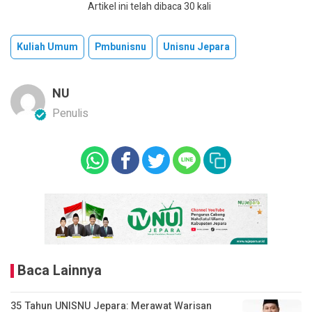
Artikel ini telah dibaca 30 kali
Kuliah Umum
Pmbunisnu
Unisnu Jepara
NU
Penulis
Baca Lainnya
35 Tahun UNISNU Jepara: Merawat Warisan