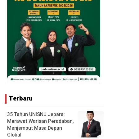
Terbaru
35 Tahun UNISNU Jepara:
Merawat Warisan Peradaban,
Menjemput Masa Depan
Global