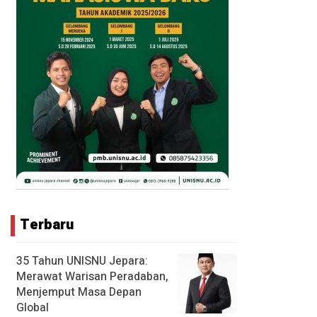
Terbaru
35 Tahun UNISNU Jepara:
Merawat Warisan Peradaban,
Menjemput Masa Depan
Global