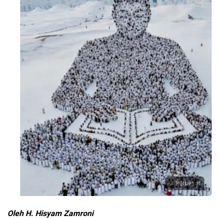
Perbesar
Oleh H. Hisyam Zamroni