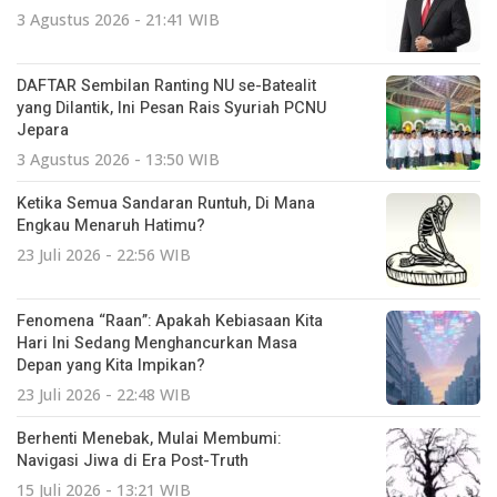
3 Agustus 2026 - 21:41 WIB
DAFTAR Sembilan Ranting NU se-Batealit
yang Dilantik, Ini Pesan Rais Syuriah PCNU
Jepara
3 Agustus 2026 - 13:50 WIB
Ketika Semua Sandaran Runtuh, Di Mana
Engkau Menaruh Hatimu?
23 Juli 2026 - 22:56 WIB
Fenomena “Raan”: Apakah Kebiasaan Kita
Hari Ini Sedang Menghancurkan Masa
Depan yang Kita Impikan?
23 Juli 2026 - 22:48 WIB
Berhenti Menebak, Mulai Membumi:
Navigasi Jiwa di Era Post-Truth
15 Juli 2026 - 13:21 WIB