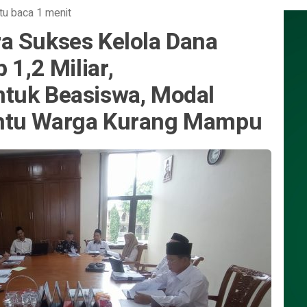
tu baca 1 menit
a Sukses Kelola Dana
 1,2 Miliar,
tuk Beasiswa, Modal
ntu Warga Kurang Mampu