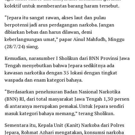
kolektif untuk memberantas barang haram tersebut.
“Jepara itu sangat rawan, akses laut dan pulau
berpotensi jadi arus perdagangan narkoba. Jangan
dibiarkan bebas dan harus dilawan, demi
keberlangsungan umat,” papar Ainul Mahfudh, Minggu
(28/7/24) siang.
Kemudian, narasumber I Sholikun dari BNN Provinsi Jawa
Tengah menyebutkan bahwa Jepara sedikitnya ada
kawasan narkotika dengan 35 lokasi dengan tingkat
waspada dan enam kategori bahaya.
“Berdasarkan penelusuran Badan Nasional Narkotika
(BNN) RI, dari total masyarakat Jawa Tengah 1,30 persen
di antaranya merupakan pemakai. Untuk Jepara sendiri
masuk kategori bahaya memang,” terang Sholikun.
Sementara itu, Kepala Unit (Kanit) Narkoba dari Polres
Jepara, Rohmat Azhari mengatakan, konsumsi narkoba