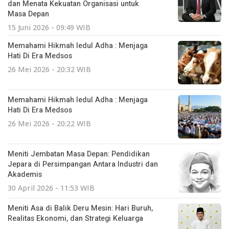
dan Menata Kekuatan Organisasi untuk
Masa Depan
15 Juni 2026 - 09:49 WIB
Memahami Hikmah Iedul Adha : Menjaga
Hati Di Era Medsos
26 Mei 2026 - 20:32 WIB
Memahami Hikmah Iedul Adha : Menjaga
Hati Di Era Medsos
26 Mei 2026 - 20:22 WIB
Meniti Jembatan Masa Depan: Pendidikan
Jepara di Persimpangan Antara Industri dan
Akademis
30 April 2026 - 11:53 WIB
Meniti Asa di Balik Deru Mesin: Hari Buruh,
Realitas Ekonomi, dan Strategi Keluarga