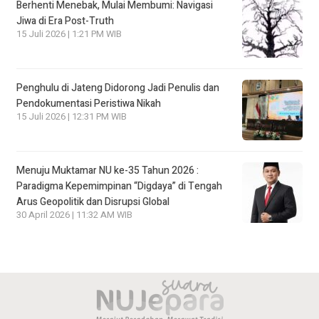
Berhenti Menebak, Mulai Membumi: Navigasi
Jiwa di Era Post-Truth
15 Juli 2026 | 1:21 PM WIB
Penghulu di Jateng Didorong Jadi Penulis dan
Pendokumentasi Peristiwa Nikah
15 Juli 2026 | 12:31 PM WIB
Menuju Muktamar NU ke-35 Tahun 2026 :
Paradigma Kepemimpinan “Digdaya” di Tengah
Arus Geopolitik dan Disrupsi Global
30 April 2026 | 11:32 AM WIB