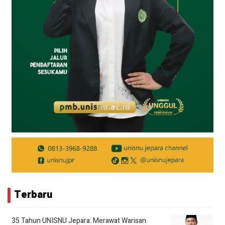
Terbaru
35 Tahun UNISNU Jepara: Merawat Warisan