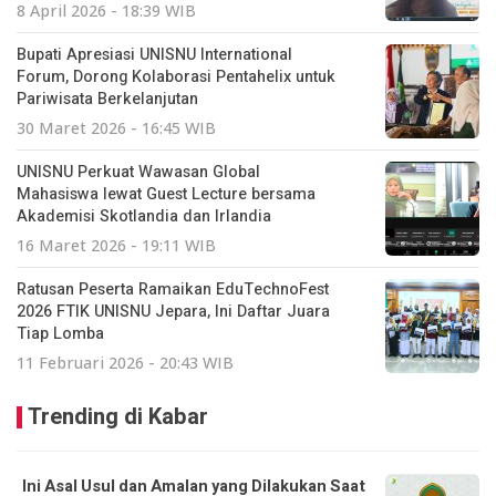
8 April 2026 - 18:39 WIB
Bupati Apresiasi UNISNU International
Forum, Dorong Kolaborasi Pentahelix untuk
Pariwisata Berkelanjutan
30 Maret 2026 - 16:45 WIB
UNISNU Perkuat Wawasan Global
Mahasiswa lewat Guest Lecture bersama
Akademisi Skotlandia dan Irlandia
16 Maret 2026 - 19:11 WIB
Ratusan Peserta Ramaikan EduTechnoFest
2026 FTIK UNISNU Jepara, Ini Daftar Juara
Tiap Lomba
11 Februari 2026 - 20:43 WIB
Trending di Kabar
Ini Asal Usul dan Amalan yang Dilakukan Saat