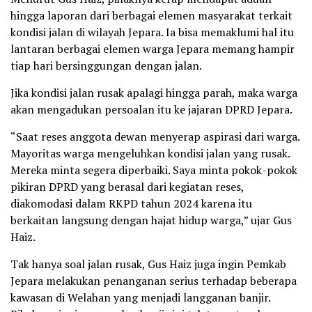
hingga laporan dari berbagai elemen masyarakat terkait
kondisi jalan di wilayah Jepara. Ia bisa memaklumi hal itu
lantaran berbagai elemen warga Jepara memang hampir
tiap hari bersinggungan dengan jalan.
Jika kondisi jalan rusak apalagi hingga parah, maka warga
akan mengadukan persoalan itu ke jajaran DPRD Jepara.
“Saat reses anggota dewan menyerap aspirasi dari warga.
Mayoritas warga mengeluhkan kondisi jalan yang rusak.
Mereka minta segera diperbaiki. Saya minta pokok-pokok
pikiran DPRD yang berasal dari kegiatan reses,
diakomodasi dalam RKPD tahun 2024 karena itu
berkaitan langsung dengan hajat hidup warga,” ujar Gus
Haiz.
Tak hanya soal jalan rusak, Gus Haiz juga ingin Pemkab
Jepara melakukan penanganan serius terhadap beberapa
kawasan di Welahan yang menjadi langganan banjir.