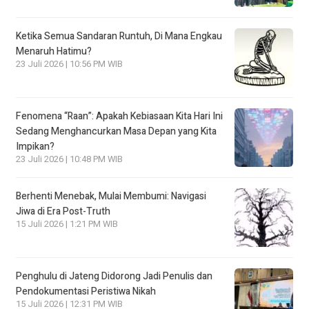
Ketika Semua Sandaran Runtuh, Di Mana Engkau
Menaruh Hatimu?
23 Juli 2026 | 10:56 PM WIB
Fenomena “Raan”: Apakah Kebiasaan Kita Hari Ini
Sedang Menghancurkan Masa Depan yang Kita
Impikan?
23 Juli 2026 | 10:48 PM WIB
Berhenti Menebak, Mulai Membumi: Navigasi
Jiwa di Era Post-Truth
15 Juli 2026 | 1:21 PM WIB
Penghulu di Jateng Didorong Jadi Penulis dan
Pendokumentasi Peristiwa Nikah
15 Juli 2026 | 12:31 PM WIB