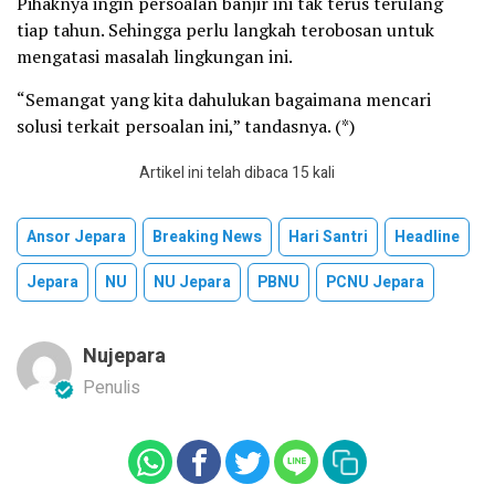
Pihaknya ingin persoalan banjir ini tak terus terulang
tiap tahun. Sehingga perlu langkah terobosan untuk
mengatasi masalah lingkungan ini.
“Semangat yang kita dahulukan bagaimana mencari
solusi terkait persoalan ini,” tandasnya. (*)
Artikel ini telah dibaca 15 kali
Ansor Jepara
Breaking News
Hari Santri
Headline
Jepara
NU
NU Jepara
PBNU
PCNU Jepara
Nujepara
Penulis