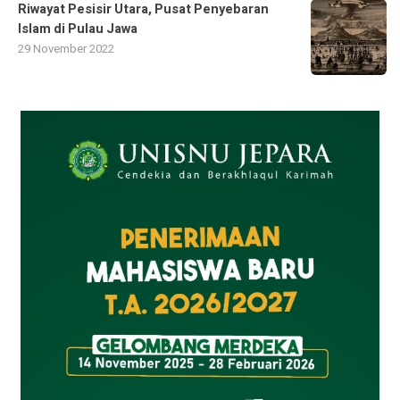
Riwayat Pesisir Utara, Pusat Penyebaran
Islam di Pulau Jawa
29 November 2022