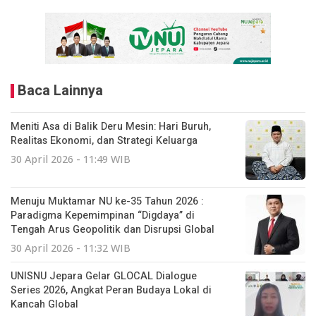
Baca Lainnya
Meniti Asa di Balik Deru Mesin: Hari Buruh,
Realitas Ekonomi, dan Strategi Keluarga
30 April 2026 - 11:49 WIB
Menuju Muktamar NU ke-35 Tahun 2026 :
Paradigma Kepemimpinan “Digdaya” di
Tengah Arus Geopolitik dan Disrupsi Global
30 April 2026 - 11:32 WIB
UNISNU Jepara Gelar GLOCAL Dialogue
Series 2026, Angkat Peran Budaya Lokal di
Kancah Global