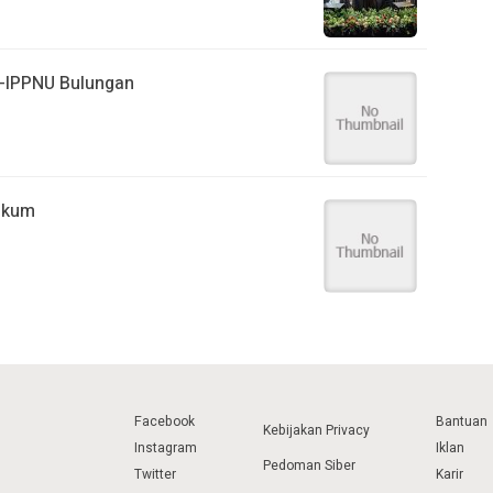
-IPPNU Bulungan
akum
Facebook
Bantuan
Kebijakan Privacy
Instagram
Iklan
Pedoman Siber
Twitter
Karir