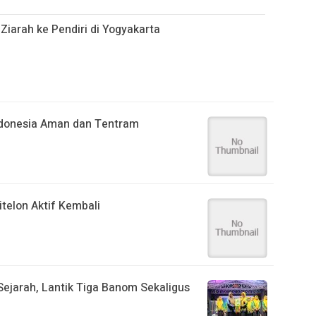
Ziarah ke Pendiri di Yogyakarta
Indonesia Aman dan Tentram
telon Aktif Kembali
ejarah, Lantik Tiga Banom Sekaligus