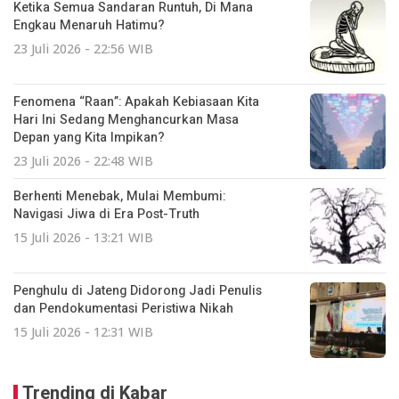
Ketika Semua Sandaran Runtuh, Di Mana
Engkau Menaruh Hatimu?
23 Juli 2026 - 22:56 WIB
Fenomena “Raan”: Apakah Kebiasaan Kita
Hari Ini Sedang Menghancurkan Masa
Depan yang Kita Impikan?
23 Juli 2026 - 22:48 WIB
Berhenti Menebak, Mulai Membumi:
Navigasi Jiwa di Era Post-Truth
15 Juli 2026 - 13:21 WIB
Penghulu di Jateng Didorong Jadi Penulis
dan Pendokumentasi Peristiwa Nikah
15 Juli 2026 - 12:31 WIB
Trending di Kabar