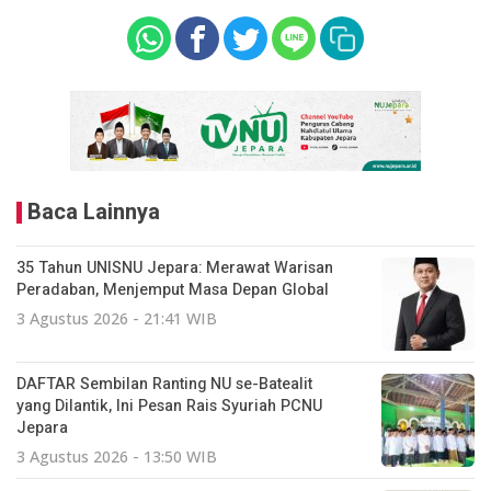
Baca Lainnya
35 Tahun UNISNU Jepara: Merawat Warisan
Peradaban, Menjemput Masa Depan Global
3 Agustus 2026 - 21:41 WIB
DAFTAR Sembilan Ranting NU se-Batealit
yang Dilantik, Ini Pesan Rais Syuriah PCNU
Jepara
3 Agustus 2026 - 13:50 WIB