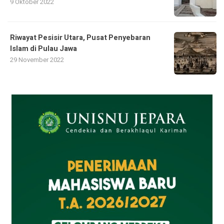
9 Oktober 2022
Riwayat Pesisir Utara, Pusat Penyebaran
Islam di Pulau Jawa
29 November 2022