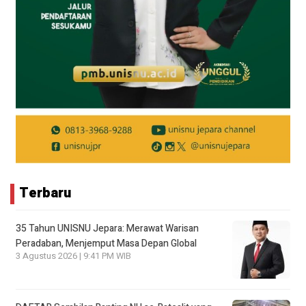
Terbaru
35 Tahun UNISNU Jepara: Merawat Warisan
Peradaban, Menjemput Masa Depan Global
3 Agustus 2026 | 9:41 PM WIB