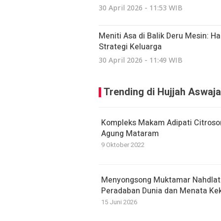
30 April 2026 - 11:53 WIB
Meniti Asa di Balik Deru Mesin: Ha
Strategi Keluarga
30 April 2026 - 11:49 WIB
Trending di Hujjah Aswaja
Kompleks Makam Adipati Citrosom
Agung Mataram
9 Oktober 2022
Menyongsong Muktamar Nahdlatu
Peradaban Dunia dan Menata Kek
15 Juni 2026