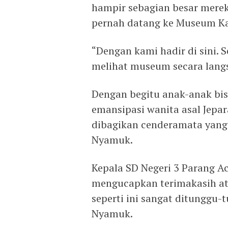
hampir sebagian besar merek
pernah datang ke Museum Ka
“Dengan kami hadir di sini. 
melihat museum secara langs
Dengan begitu anak-anak bis
emansipasi wanita asal Jepar
dibagikan cenderamata yang 
Nyamuk.
Kepala SD Negeri 3 Parang A
mengucapkan terimakasih at
seperti ini sangat ditunggu-
Nyamuk.