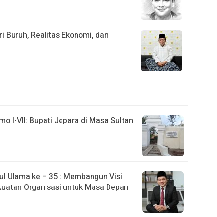
ri Buruh, Realitas Ekonomi, dan
o I-VII: Bupati Jepara di Masa Sultan
l Ulama ke – 35 : Membangun Visi
uatan Organisasi untuk Masa Depan