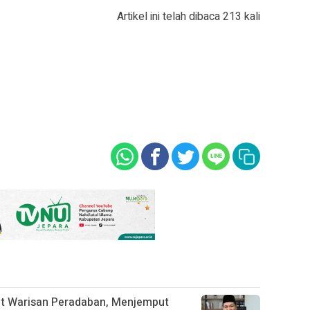
Artikel ini telah dibaca 213 kali
t Warisan Peradaban, Menjemput