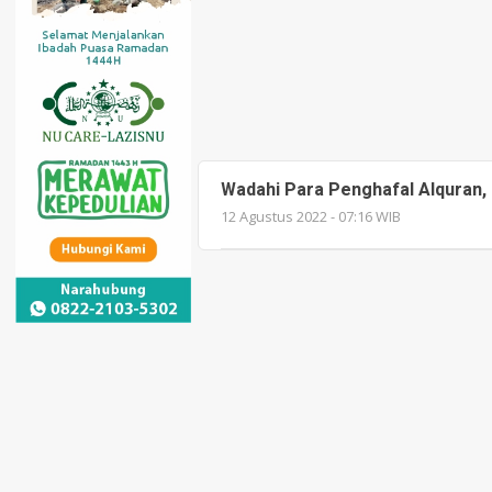
Wadahi Para Penghafal Alquran, 
12 Agustus 2022 - 07:16 WIB