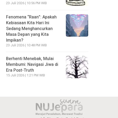
23 Juli 2026 | 10:56 PM WIB
Fenomena “Raan”: Apakah
Kebiasaan Kita Hari Ini
Sedang Menghancurkan
Masa Depan yang Kita
Impikan?
23 Juli 2026 | 10:48 PM WIB
Berhenti Menebak, Mulai
Membumi: Navigasi Jiwa di
Era Post-Truth
15 Juli 2026 | 1:21 PM WIB