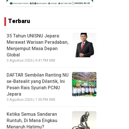
Terbaru
35 Tahun UNISNU Jepara:
Merawat Warisan Peradaban,
Menjemput Masa Depan
Global
3 Agustus 2026 | 9:41 PM WIB
DAFTAR Sembilan Ranting NU
se-Batealit yang Dilantik, Ini
Pesan Rais Syuriah PCNU
Jepara
3 Agustus 2026 | 1:50 PM WIB
Ketika Semua Sandaran
Runtuh, Di Mana Engkau
Menaruh Hatimu?