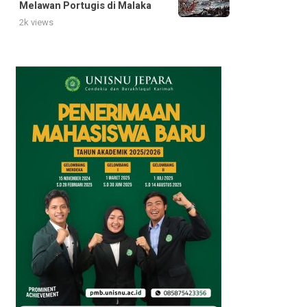
Melawan Portugis di Malaka
2k views