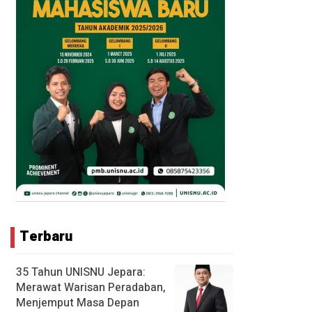
Terbaru
35 Tahun UNISNU Jepara:
Merawat Warisan Peradaban,
Menjemput Masa Depan