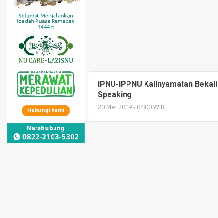
IPNU-IPPNU Kalinyamatan Bekali
Speaking
20 Mei 2019 - 04:00 WIB