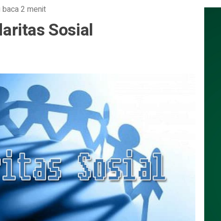
 baca 2 menit
ritas Sosial