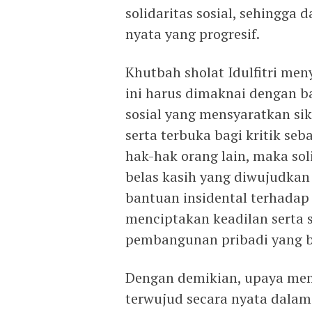
solidaritas sosial, sehingga
nyata yang progresif.
Khutbah sholat Idulfitri men
ini harus dimaknai dengan 
sosial yang mensyaratkan sik
serta terbuka bagi kritik s
hak-hak orang lain, maka soli
belas kasih yang diwujudkan
bantuan insidental terhadap
menciptakan keadilan serta so
pembangunan pribadi yang b
Dengan demikian, upaya memb
terwujud secara nyata dalam 