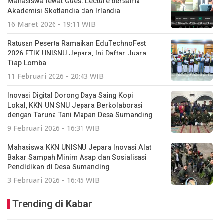
Mahasiswa lewat Guest Lecture bersama
Akademisi Skotlandia dan Irlandia
16 Maret 2026 - 19:11 WIB
Ratusan Peserta Ramaikan EduTechnoFest
2026 FTIK UNISNU Jepara, Ini Daftar Juara
Tiap Lomba
11 Februari 2026 - 20:43 WIB
Inovasi Digital Dorong Daya Saing Kopi
Lokal, KKN UNISNU Jepara Berkolaborasi
dengan Taruna Tani Mapan Desa Sumanding
9 Februari 2026 - 16:31 WIB
Mahasiswa KKN UNISNU Jepara Inovasi Alat
Bakar Sampah Minim Asap dan Sosialisasi
Pendidikan di Desa Sumanding
3 Februari 2026 - 16:45 WIB
Trending di Kabar