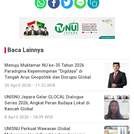
Baca Lainnya
Menuju Muktamar NU ke-35 Tahun 2026 :
Paradigma Kepemimpinan “Digdaya” di
Tengah Arus Geopolitik dan Disrupsi Global
30 April 2026 - 11:32 WIB
UNISNU Jepara Gelar GLOCAL Dialogue
Series 2026, Angkat Peran Budaya Lokal di
Kancah Global
8 April 2026 - 18:39 WIB
UNISNU Perkuat Wawasan Global