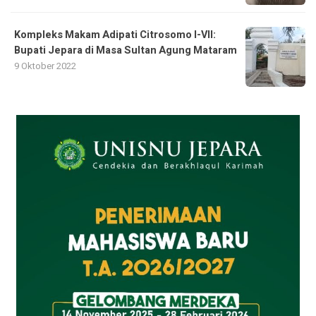
Kompleks Makam Adipati Citrosomo I-VII:
Bupati Jepara di Masa Sultan Agung Mataram
9 Oktober 2022